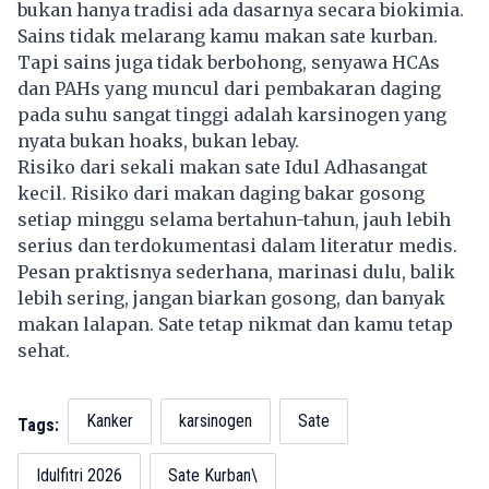
bukan hanya tradisi ada dasarnya secara biokimia.
Sains tidak melarang kamu makan sate kurban.
Tapi sains juga tidak berbohong, senyawa HCAs
dan PAHs yang muncul dari pembakaran daging
pada suhu sangat tinggi adalah karsinogen yang
nyata bukan hoaks, bukan lebay.
Risiko dari sekali makan sate Idul Adhasangat
kecil. Risiko dari makan daging bakar gosong
setiap minggu selama bertahun-tahun, jauh lebih
serius dan terdokumentasi dalam literatur medis.
Pesan praktisnya sederhana, marinasi dulu, balik
lebih sering, jangan biarkan gosong, dan banyak
makan lalapan. Sate tetap nikmat dan kamu tetap
sehat.
Kanker
karsinogen
Sate
Tags:
Idulfitri 2026
Sate Kurban\