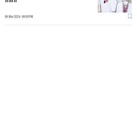
Baru
08 Mar 2026 - 08:00PM