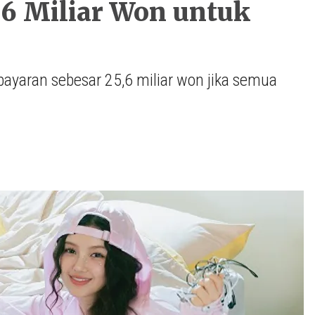
,6 Miliar Won untuk
yaran sebesar 25,6 miliar won jika semua