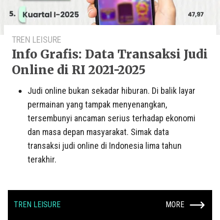
TREN LEISURE
Info Grafis: Data Transaksi Judi
Online di RI 2021-2025
Judi online bukan sekadar hiburan. Di balik layar
permainan yang tampak menyenangkan,
tersembunyi ancaman serius terhadap ekonomi
dan masa depan masyarakat. Simak data
transaksi judi online di Indonesia lima tahun
terakhir.
TREN LEISURE
MORE