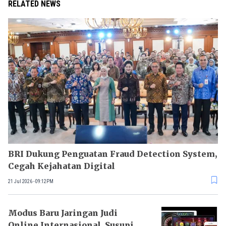
RELATED NEWS
BRI Dukung Penguatan Fraud Detection System,
Cegah Kejahatan Digital
21 Jul 2026 - 09:12PM
Modus Baru Jaringan Judi
Online Internasional, Susupi