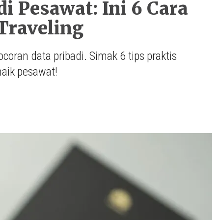
i Pesawat: Ini 6 Cara
Traveling
coran data pribadi. Simak 6 tips praktis
aik pesawat!