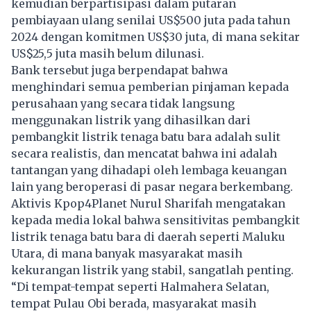
kemudian berpartisipasi dalam putaran
pembiayaan ulang senilai US$500 juta pada tahun
2024 dengan komitmen US$30 juta, di mana sekitar
US$25,5 juta masih belum dilunasi.
Bank tersebut juga berpendapat bahwa
menghindari semua pemberian pinjaman kepada
perusahaan yang secara tidak langsung
menggunakan listrik yang dihasilkan dari
pembangkit listrik tenaga batu bara adalah sulit
secara realistis, dan mencatat bahwa ini adalah
tantangan yang dihadapi oleh lembaga keuangan
lain yang beroperasi di pasar negara berkembang.
Aktivis Kpop4Planet Nurul Sharifah mengatakan
kepada media lokal bahwa sensitivitas pembangkit
listrik tenaga batu bara di daerah seperti Maluku
Utara, di mana banyak masyarakat masih
kekurangan listrik yang stabil, sangatlah penting.
“Di tempat-tempat seperti Halmahera Selatan,
tempat Pulau Obi berada, masyarakat masih