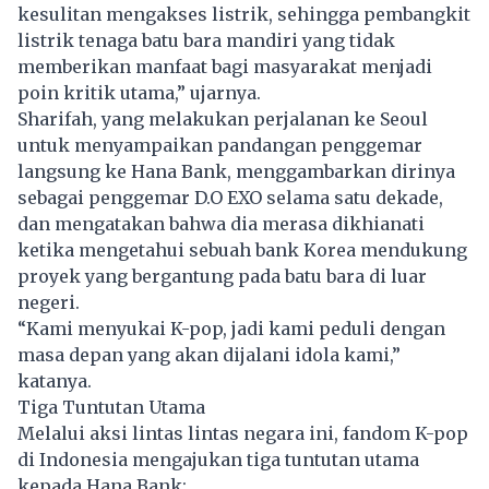
kesulitan mengakses listrik, sehingga pembangkit
listrik tenaga batu bara mandiri yang tidak
memberikan manfaat bagi masyarakat menjadi
poin kritik utama,” ujarnya.
Sharifah, yang melakukan perjalanan ke Seoul
untuk menyampaikan pandangan penggemar
langsung ke Hana Bank, menggambarkan dirinya
sebagai penggemar D.O EXO selama satu dekade,
dan mengatakan bahwa dia merasa dikhianati
ketika mengetahui sebuah bank Korea mendukung
proyek yang bergantung pada batu bara di luar
negeri.
“Kami menyukai K-pop, jadi kami peduli dengan
masa depan yang akan dijalani idola kami,”
katanya.
Tiga Tuntutan Utama
Melalui aksi lintas lintas negara ini, fandom K-pop
di Indonesia mengajukan tiga tuntutan utama
kepada Hana Bank: