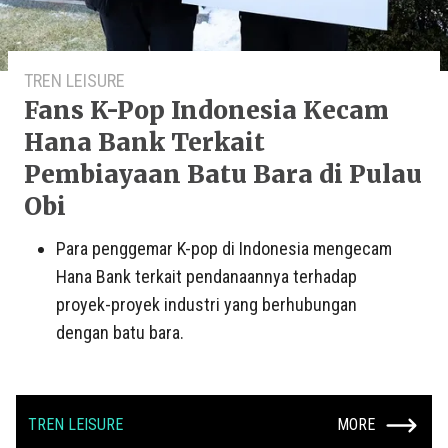
TREN LEISURE
Fans K-Pop Indonesia Kecam
Hana Bank Terkait
Pembiayaan Batu Bara di Pulau
Obi
Para penggemar K-pop di Indonesia mengecam
Hana Bank terkait pendanaannya terhadap
proyek-proyek industri yang berhubungan
dengan batu bara.
TREN LEISURE
MORE