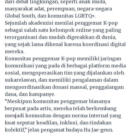
dari debat lingkungan, seperti anak muda,
masyarakat adat, perempuan, negara-negara
Global South, dan komunitas LGBTQ+.
Sejumlah akademisi menilai penggemar K-pop
sebagai salah satu kelompok online yang paling
terorganisasi dan mudah digerakkan di dunia,
yang sejak lama dikenal karena koordinasi digital
mereka.
Komunitas penggemar K-pop memiliki jaringan
komunikasi yang pada di berbagai platform media
sosial, mengoperasikan tim yang dijalankan oleh
sukarelawan, dan memiliki pengalaman dalam
mengoordinasikan donasi massal, penggalangan
dana, dan kampanye.
“Meskipun komunitas penggemar biasanya
berpusat pada artis, mereka telah berkembang
menjadi komunitas dengan norma internal yang
kuat seputar keadilan, inklusi, dan tindakan
kolektif,” jelas pengamat budaya Ha Jae-geun.