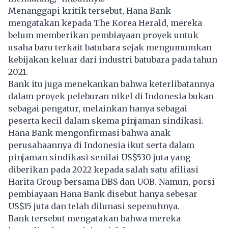
Menanggapi kritik tersebut, Hana Bank
mengatakan kepada The Korea Herald, mereka
belum memberikan pembiayaan proyek untuk
usaha baru terkait batubara sejak mengumumkan
kebijakan keluar dari industri batubara pada tahun
2021.
Bank itu juga menekankan bahwa keterlibatannya
dalam proyek peleburan nikel di Indonesia bukan
sebagai pengatur, melainkan hanya sebagai
peserta kecil dalam skema pinjaman sindikasi.
Hana Bank mengonfirmasi bahwa anak
perusahaannya di Indonesia ikut serta dalam
pinjaman sindikasi senilai US$530 juta yang
diberikan pada 2022 kepada salah satu afiliasi
Harita Group bersama DBS dan UOB. Namun, porsi
pembiayaan Hana Bank disebut hanya sebesar
US$15 juta dan telah dilunasi sepenuhnya.
Bank tersebut mengatakan bahwa mereka