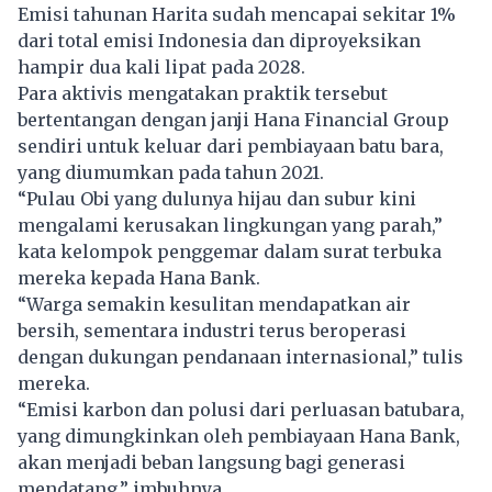
Emisi tahunan Harita sudah mencapai sekitar 1%
dari total emisi Indonesia dan diproyeksikan
hampir dua kali lipat pada 2028.
Para aktivis mengatakan praktik tersebut
bertentangan dengan janji Hana Financial Group
sendiri untuk keluar dari pembiayaan batu bara,
yang diumumkan pada tahun 2021.
“Pulau Obi yang dulunya hijau dan subur kini
mengalami kerusakan lingkungan yang parah,”
kata kelompok penggemar dalam surat terbuka
mereka kepada Hana Bank.
“Warga semakin kesulitan mendapatkan air
bersih, sementara industri terus beroperasi
dengan dukungan pendanaan internasional,” tulis
mereka.
“Emisi karbon dan polusi dari perluasan batubara,
yang dimungkinkan oleh pembiayaan Hana Bank,
akan menjadi beban langsung bagi generasi
mendatang,” imbuhnya.