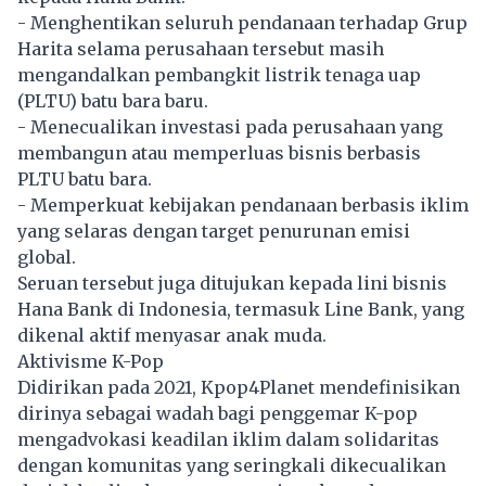
- Menghentikan seluruh pendanaan terhadap Grup
Harita selama perusahaan tersebut masih
mengandalkan pembangkit listrik tenaga uap
(PLTU)
batu bara
baru.
- Menecualikan investasi pada perusahaan yang
membangun atau memperluas bisnis berbasis
PLTU batu bara.
- Memperkuat kebijakan pendanaan berbasis iklim
yang selaras dengan target penurunan emisi
global.
Seruan tersebut juga ditujukan kepada lini bisnis
Hana Bank di Indonesia, termasuk Line Bank, yang
dikenal aktif menyasar anak muda.
Aktivisme K-Pop
Didirikan pada 2021, Kpop4Planet mendefinisikan
dirinya sebagai wadah bagi penggemar K-pop
mengadvokasi keadilan iklim dalam solidaritas
dengan komunitas yang seringkali dikecualikan