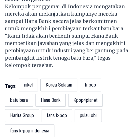
Kelompok penggemar di Indonesia mengatakan
mereka akan melanjutkan kampanye mereka
sampai Hana Bank secara jelas berkomitmen
untuk mengakhiri pembiayaan terkait batu bara.
“Kami tidak akan berhenti sampai Hana Bank
memberikan jawaban yang jelas dan mengakhiri
pembiayaan untuk industri yang bergantung pada
pembangkit listrik tenaga batu bara,” tegas
kelompok tersebut.
nikel
Korea Selatan
k-pop
Tags:
batu bara
Hana Bank
Kpop4planet
Harita Group
fans k-pop
pulau obi
fans k-pop indonesia