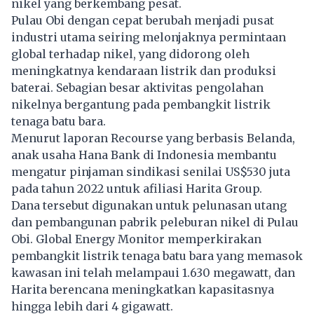
nikel yang berkembang pesat.
Pulau Obi dengan cepat berubah menjadi pusat
industri utama seiring melonjaknya permintaan
global terhadap nikel, yang didorong oleh
meningkatnya kendaraan listrik dan produksi
baterai. Sebagian besar aktivitas pengolahan
nikelnya bergantung pada pembangkit listrik
tenaga batu bara.
Menurut laporan Recourse yang berbasis Belanda,
anak usaha Hana Bank di Indonesia membantu
mengatur pinjaman sindikasi senilai US$530 juta
pada tahun 2022 untuk afiliasi Harita Group.
Dana tersebut digunakan untuk pelunasan utang
dan pembangunan pabrik peleburan nikel di Pulau
Obi. Global Energy Monitor memperkirakan
pembangkit listrik tenaga batu bara yang memasok
kawasan ini telah melampaui 1.630 megawatt, dan
Harita berencana meningkatkan kapasitasnya
hingga lebih dari 4 gigawatt.