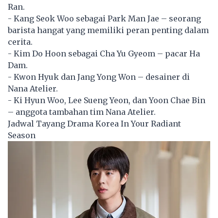
Ran.
- Kang Seok Woo sebagai Park Man Jae – seorang
barista hangat yang memiliki peran penting dalam
cerita.
- Kim Do Hoon sebagai Cha Yu Gyeom – pacar Ha
Dam.
- Kwon Hyuk dan Jang Yong Won – desainer di
Nana Atelier.
- Ki Hyun Woo, Lee Sueng Yeon, dan Yoon Chae Bin
– anggota tambahan tim Nana Atelier.
Jadwal Tayang Drama Korea In Your Radiant
Season