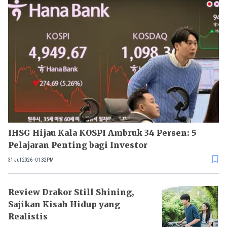
IHSG Hijau Kala KOSPI Ambruk 34 Persen: 5
Pelajaran Penting bagi Investor
31 Jul 2026 - 01:32PM
Review Drakor Still Shining,
Sajikan Kisah Hidup yang
Realistis