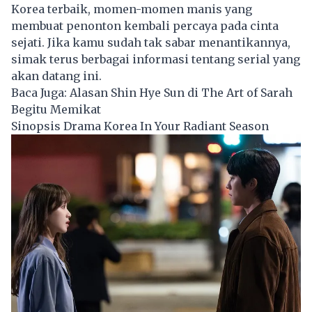
Korea terbaik, momen-momen manis yang
membuat penonton kembali percaya pada cinta
sejati. Jika kamu sudah tak sabar menantikannya,
simak terus berbagai informasi tentang serial yang
akan datang ini.
Baca Juga:
Alasan Shin Hye Sun di The Art of Sarah
Begitu Memikat
Sinopsis Drama Korea In Your Radiant Season