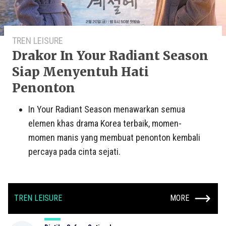
TREN LEISURE
Drakor In Your Radiant Season
Siap Menyentuh Hati
Penonton
In Your Radiant Season menawarkan semua
elemen khas drama Korea terbaik, momen-
momen manis yang membuat penonton kembali
percaya pada cinta sejati.
TREN LEISURE
MORE