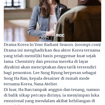
Drama Korea In Your Radiant Season. (soompi.com)
Drama ini menghadirkan dua aktor Korea ternama
yang telah memiliki basis penggemar kuat sejak
lama. Chemistry dan pesona mereka di layar
diyakini akan menciptakan daya tarik tersendiri
bagi penonton. Lee Sung Kyung berperan sebagai
Song Ha Ran, kepala desainer di rumah mode
ternama Korea, Nana Atelier.
Di luar, Ha Ran tampak anggun dan tenang, namun
di balik sikap percaya dirinya, ia menyimpan luka
emosional yang mendalam akibat kehilangan di