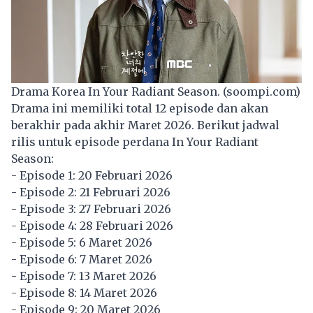
Drama Korea In Your Radiant Season. (soompi.com)
Drama ini memiliki total 12 episode dan akan
berakhir pada akhir Maret 2026. Berikut jadwal
rilis untuk episode perdana In Your Radiant
Season:
- Episode 1: 20 Februari 2026
- Episode 2: 21 Februari 2026
- Episode 3: 27 Februari 2026
- Episode 4: 28 Februari 2026
- Episode 5: 6 Maret 2026
- Episode 6: 7 Maret 2026
- Episode 7: 13 Maret 2026
- Episode 8: 14 Maret 2026
- Episode 9: 20 Maret 2026