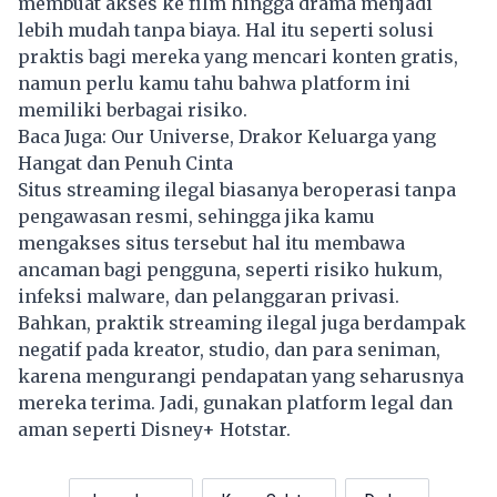
membuat akses ke film hingga drama menjadi
lebih mudah tanpa biaya. Hal itu seperti solusi
praktis bagi mereka yang mencari konten gratis,
namun perlu kamu tahu bahwa platform ini
memiliki berbagai risiko.
Baca Juga:
Our Universe, Drakor Keluarga yang
Hangat dan Penuh Cinta
Situs streaming ilegal biasanya beroperasi tanpa
pengawasan resmi, sehingga jika kamu
mengakses situs tersebut hal itu membawa
ancaman bagi pengguna, seperti risiko hukum,
infeksi malware, dan pelanggaran privasi.
Bahkan, praktik streaming ilegal juga berdampak
negatif pada kreator, studio, dan para seniman,
karena mengurangi pendapatan yang seharusnya
mereka terima. Jadi, gunakan platform legal dan
aman seperti Disney+ Hotstar.