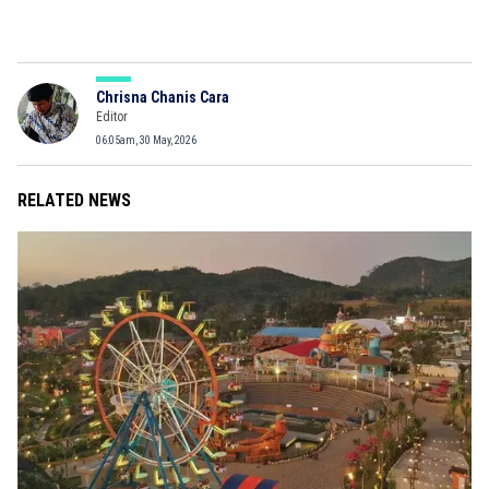
Chrisna Chanis Cara
Editor
06:05am, 30 May, 2026
RELATED NEWS