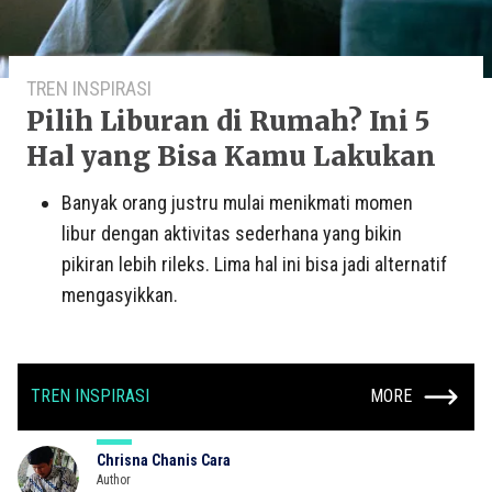
TREN INSPIRASI
Pilih Liburan di Rumah? Ini 5
Hal yang Bisa Kamu Lakukan
Banyak orang justru mulai menikmati momen
libur dengan aktivitas sederhana yang bikin
pikiran lebih rileks. Lima hal ini bisa jadi alternatif
mengasyikkan.
TREN INSPIRASI
MORE
Chrisna Chanis Cara
Author