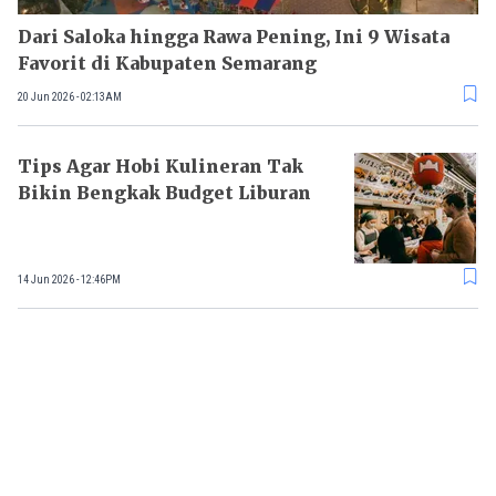
Dari Saloka hingga Rawa Pening, Ini 9 Wisata
Favorit di Kabupaten Semarang
20 Jun 2026 - 02:13AM
Tips Agar Hobi Kulineran Tak
Bikin Bengkak Budget Liburan
14 Jun 2026 - 12:46PM