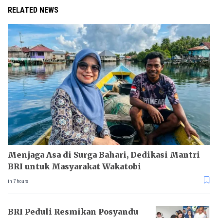
RELATED NEWS
Menjaga Asa di Surga Bahari, Dedikasi Mantri
BRI untuk Masyarakat Wakatobi
in 7 hours
BRI Peduli Resmikan Posyandu