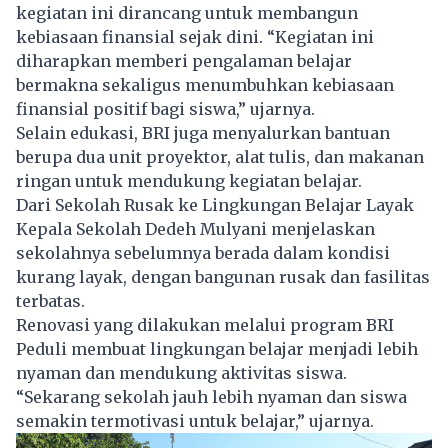
kegiatan ini dirancang untuk membangun
kebiasaan finansial sejak dini. “Kegiatan ini
diharapkan memberi pengalaman belajar
bermakna sekaligus menumbuhkan kebiasaan
finansial positif bagi siswa,” ujarnya.
Selain edukasi, BRI juga menyalurkan bantuan
berupa dua unit proyektor, alat tulis, dan makanan
ringan untuk mendukung kegiatan belajar.
Dari Sekolah Rusak ke Lingkungan Belajar Layak
Kepala Sekolah Dedeh Mulyani menjelaskan
sekolahnya sebelumnya berada dalam kondisi
kurang layak, dengan bangunan rusak dan fasilitas
terbatas.
Renovasi yang dilakukan melalui program BRI
Peduli membuat lingkungan belajar menjadi lebih
nyaman dan mendukung aktivitas siswa.
“Sekarang sekolah jauh lebih nyaman dan siswa
semakin termotivasi untuk belajar,” ujarnya.