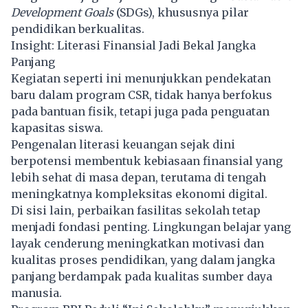
Development Goals
(SDGs), khususnya pilar
pendidikan berkualitas.
Insight: Literasi Finansial Jadi Bekal Jangka
Panjang
Kegiatan seperti ini menunjukkan pendekatan
baru dalam program CSR, tidak hanya berfokus
pada bantuan fisik, tetapi juga pada penguatan
kapasitas siswa.
Pengenalan literasi keuangan sejak dini
berpotensi membentuk kebiasaan finansial yang
lebih sehat di masa depan, terutama di tengah
meningkatnya kompleksitas ekonomi digital.
Di sisi lain, perbaikan fasilitas sekolah tetap
menjadi fondasi penting. Lingkungan belajar yang
layak cenderung meningkatkan motivasi dan
kualitas proses pendidikan, yang dalam jangka
panjang berdampak pada kualitas sumber daya
manusia.