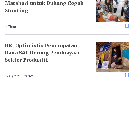
Matahari untuk Dukung Cegah
Stunting
in 7 hours
BRI Optimistis Penempatan
Dana SAL Dorong Pembiayaan
Sektor Produktif
06 Aug 2026 - 08:47AM