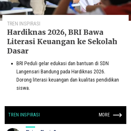
TREN INSPIRASI
Hardiknas 2026, BRI Bawa
Literasi Keuangan ke Sekolah
Dasar
BRI Peduli gelar edukasi dan bantuan di SDN
Langensari Bandung pada Hardiknas 2026.
Dorong literasi keuangan dan kualitas pendidikan
siswa.
TREN INSPIRASI
MORE