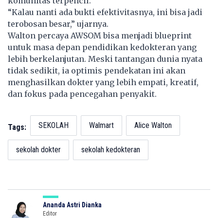
komunitas terpencil.
“Kalau nanti ada bukti efektivitasnya, ini bisa jadi
terobosan besar,” ujarnya.
Walton percaya AWSOM bisa menjadi blueprint
untuk masa depan pendidikan kedokteran yang
lebih berkelanjutan. Meski tantangan dunia nyata
tidak sedikit, ia optimis pendekatan ini akan
menghasilkan dokter yang lebih empati, kreatif,
dan fokus pada pencegahan penyakit.
SEKOLAH
Walmart
Alice Walton
Tags:
sekolah dokter
sekolah kedokteran
Ananda Astri Dianka
Editor