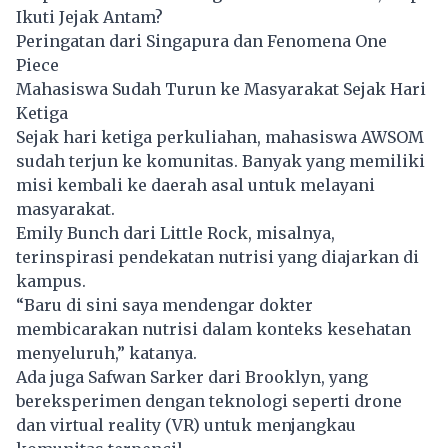
Ikuti Jejak Antam?
Peringatan dari Singapura dan Fenomena One
Piece
Mahasiswa Sudah Turun ke Masyarakat Sejak Hari
Ketiga
Sejak hari ketiga perkuliahan, mahasiswa AWSOM
sudah terjun ke komunitas. Banyak yang memiliki
misi kembali ke daerah asal untuk melayani
masyarakat.
Emily Bunch dari Little Rock, misalnya,
terinspirasi pendekatan nutrisi yang diajarkan di
kampus.
“Baru di sini saya mendengar dokter
membicarakan nutrisi dalam konteks kesehatan
menyeluruh,” katanya.
Ada juga Safwan Sarker dari Brooklyn, yang
bereksperimen dengan teknologi seperti drone
dan virtual reality (VR) untuk menjangkau