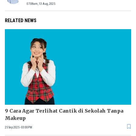
07:08am, 13 Aug, 2025
RELATED NEWS
9 Cara Agar Terlihat Cantik di Sekolah Tanpa
Makeup
25 Sep 2025 - 03:00PM