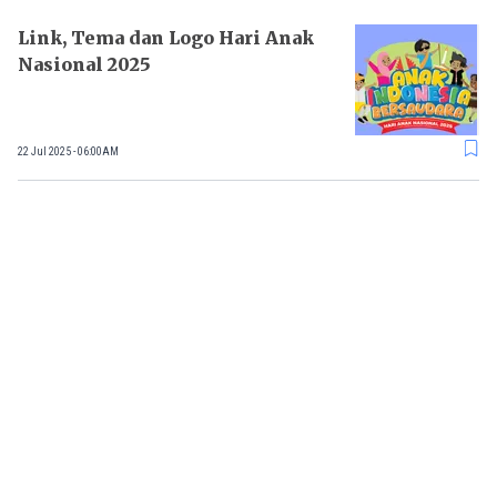
Link, Tema dan Logo Hari Anak
Nasional 2025
22 Jul 2025 - 06:00AM