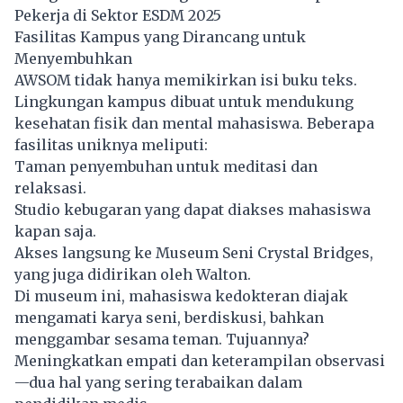
Pekerja di Sektor ESDM 2025
Fasilitas Kampus yang Dirancang untuk
Menyembuhkan
AWSOM tidak hanya memikirkan isi buku teks.
Lingkungan kampus dibuat untuk mendukung
kesehatan fisik dan mental mahasiswa. Beberapa
fasilitas uniknya meliputi:
Taman penyembuhan untuk meditasi dan
relaksasi.
Studio kebugaran yang dapat diakses mahasiswa
kapan saja.
Akses langsung ke Museum Seni Crystal Bridges,
yang juga didirikan oleh Walton.
Di museum ini, mahasiswa kedokteran diajak
mengamati karya seni, berdiskusi, bahkan
menggambar sesama teman. Tujuannya?
Meningkatkan empati dan keterampilan observasi
—dua hal yang sering terabaikan dalam