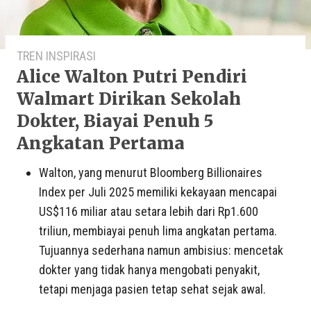
TREN INSPIRASI
Alice Walton Putri Pendiri
Walmart Dirikan Sekolah
Dokter, Biayai Penuh 5
Angkatan Pertama
Walton, yang menurut Bloomberg Billionaires
Index per Juli 2025 memiliki kekayaan mencapai
US$116 miliar atau setara lebih dari Rp1.600
triliun, membiayai penuh lima angkatan pertama.
Tujuannya sederhana namun ambisius: mencetak
dokter yang tidak hanya mengobati penyakit,
tetapi menjaga pasien tetap sehat sejak awal.