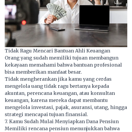
Tidak Ragu Mencari Bantuan Ahli Keuangan
Orang yang sudah memiliki tujuan membangun
kekayaan memahami bahwa bantuan profesional
bisa memberikan manfaat besar.
Tidak mengherankan jika kamu yang cerdas
mengelola uang tidak ragu bertanya kepada
akuntan, perencana keuangan, atau konsultan
keuangan, karena mereka dapat membantu
mengelola
investasi
, pajak, asuransi, utang, hingga
strategi mencapai tujuan finansial.
7. Kamu Sudah Mulai Menyiapkan Dana Pensiun
Memiliki rencana pensiun menunjukkan bahwa