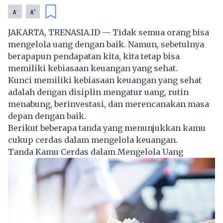
-
+
A
A
JAKARTA, TRENASIA.ID — Tidak semua orang bisa
mengelola uang dengan baik. Namun, sebetulnya
berapapun pendapatan kita, kita tetap bisa
memiliki kebiasaan keuangan yang sehat.
Kunci memiliki kebiasaan keuangan yang sehat
adalah dengan disiplin mengatur
uang
, rutin
menabung, berinvestasi, dan merencanakan masa
depan dengan baik.
Berikut beberapa tanda yang menunjukkan kamu
cukup cerdas dalam mengelola keuangan.
Tanda Kamu Cerdas dalam Mengelola Uang