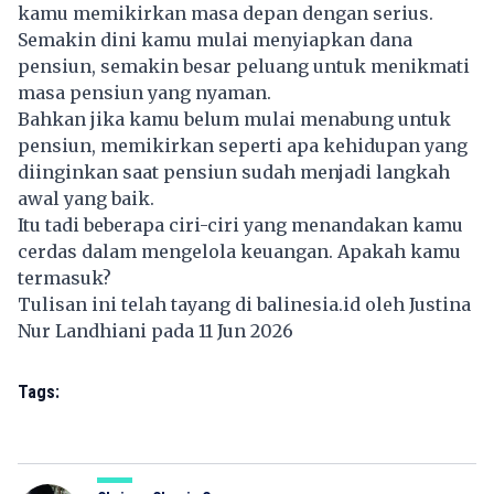
kamu memikirkan masa depan dengan serius.
Semakin dini kamu mulai menyiapkan dana
pensiun, semakin besar peluang untuk menikmati
masa pensiun yang nyaman.
Bahkan jika kamu belum mulai menabung untuk
pensiun, memikirkan seperti apa kehidupan yang
diinginkan saat pensiun sudah menjadi langkah
awal yang baik.
Itu tadi beberapa ciri-ciri yang menandakan kamu
cerdas dalam mengelola keuangan. Apakah kamu
termasuk?
Tulisan ini telah tayang di
balinesia.id
oleh Justina
Nur Landhiani pada 11 Jun 2026
Tags: