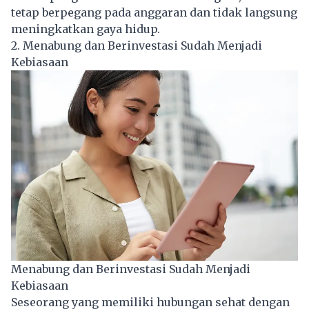
tetap berpegang pada anggaran dan tidak langsung
meningkatkan gaya hidup.
2. Menabung dan Berinvestasi Sudah Menjadi
Kebiasaan
Menabung dan Berinvestasi Sudah Menjadi
Kebiasaan
Seseorang yang memiliki hubungan sehat dengan