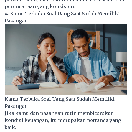
perencanaan yang konsisten.
4. Kamu Terbuka Soal Uang Saat Sudah Memiliki
Pasangan
Kamu Terbuka Soal Uang Saat Sudah Memiliki
Pasangan
Jika kamu dan pasangan rutin membicarakan
kondisi keuangan, itu merupakan pertanda yang
baik.