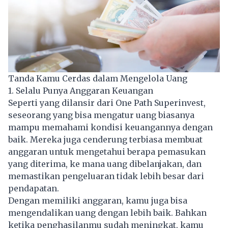
Tanda Kamu Cerdas dalam Mengelola Uang
1. Selalu Punya Anggaran Keuangan
Seperti yang dilansir dari One Path Superinvest,
seseorang yang bisa mengatur uang biasanya
mampu memahami kondisi keuangannya dengan
baik. Mereka juga cenderung terbiasa membuat
anggaran untuk mengetahui berapa pemasukan
yang diterima, ke mana uang dibelanjakan, dan
memastikan pengeluaran tidak lebih besar dari
pendapatan.
Dengan memiliki anggaran, kamu juga bisa
mengendalikan uang dengan lebih baik. Bahkan
ketika penghasilanmu sudah meningkat, kamu