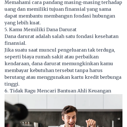
Memahami cara pandang masing-masing terhadap
uang dan memiliki tujuan finansial yang sama
dapat membantu membangun fondasi hubungan
yang lebih kuat.
5. Kamu Memiliki Dana Darurat
Dana darurat adalah salah satu fondasi kesehatan
finansial.
Jika suatu saat muncul pengeluaran tak terduga,
seperti biaya rumah sakit atau perbaikan
kendaraan, dana darurat memungkinkan kamu
membayar kebutuhan tersebut tanpa harus
berutang atau menggunakan kartu kredit berbunga
tinggi.
6. Tidak Ragu Mencari Bantuan Ahli Keuangan