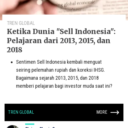
TREN GLOBAL
Ketika Dunia "Sell Indonesia":
Pelajaran dari 2013, 2015, dan
2018
Sentimen Sell Indonesia kembali menguat
seiring pelemahan rupiah dan koreksi IHSG.
Bagaimana sejarah 2013, 2015, dan 2018
memberi pelajaran bagi investor muda saat ini?
TREN GLOBAL
MORE