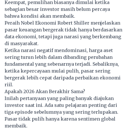
Keempat, pemulihan biasanya dimulai ketika
sebagian besar investor masih belum percaya
bahwa kondisi akan membaik.
Peraih Nobel Ekonomi Robert Shiller menjelaskan
pasar keuangan bergerak tidak hanya berdasarkan
data ekonomi, tetapi juga narasi yang berkembang
di masyarakat.
Ketika narasi negatif mendominasi, harga aset
sering turun lebih dalam dibanding perubahan
fundamental yang sebenarnya terjadi. Sebaliknya,
ketika kepercayaan mulai pulih, pasar sering
bergerak lebih cepat daripada perbaikan ekonomi
riil.
Apakah 2026 Akan Berakhir Sama?
Inilah pertanyaan yang paling banyak diajukan
investor saat ini. Ada satu pelajaran penting dari
tiga episode sebelumnya yang sering terlupakan.
Pasar tidak pulih hanya karena sentimen global
membaik.