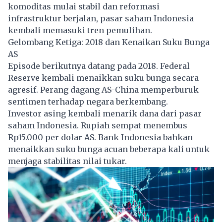
komoditas mulai stabil dan reformasi
infrastruktur berjalan, pasar saham Indonesia
kembali memasuki tren pemulihan.
Gelombang Ketiga: 2018 dan Kenaikan Suku Bunga
AS
Episode berikutnya datang pada 2018. Federal
Reserve kembali menaikkan suku bunga secara
agresif. Perang dagang AS-China memperburuk
sentimen terhadap negara berkembang.
Investor asing kembali menarik dana dari pasar
saham Indonesia. Rupiah sempat menembus
Rp15.000 per dolar AS. Bank Indonesia bahkan
menaikkan suku bunga acuan beberapa kali untuk
menjaga stabilitas nilai tukar.