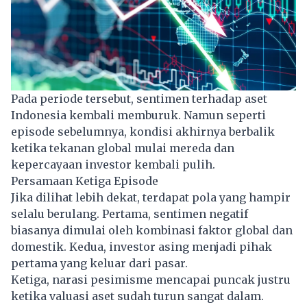
Pada periode tersebut, sentimen terhadap aset
Indonesia kembali memburuk. Namun seperti
episode sebelumnya, kondisi akhirnya berbalik
ketika tekanan global mulai mereda dan
kepercayaan investor kembali pulih.
Persamaan Ketiga Episode
Jika dilihat lebih dekat, terdapat pola yang hampir
selalu berulang. Pertama, sentimen negatif
biasanya dimulai oleh kombinasi faktor global dan
domestik. Kedua, investor asing menjadi pihak
pertama yang keluar dari pasar.
Ketiga, narasi pesimisme mencapai puncak justru
ketika valuasi aset sudah turun sangat dalam.