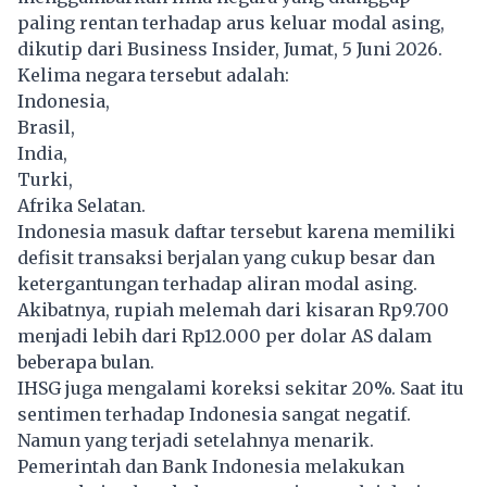
paling rentan terhadap arus keluar modal asing,
dikutip dari Business Insider, Jumat, 5 Juni 2026.
Kelima negara tersebut adalah:
Indonesia,
Brasil,
India,
Turki,
Afrika Selatan.
Indonesia masuk daftar tersebut karena memiliki
defisit transaksi berjalan yang cukup besar dan
ketergantungan terhadap aliran modal asing.
Akibatnya, rupiah melemah dari kisaran Rp9.700
menjadi lebih dari Rp12.000 per dolar AS dalam
beberapa bulan.
IHSG juga mengalami koreksi sekitar 20%. Saat itu
sentimen terhadap Indonesia sangat negatif.
Namun yang terjadi setelahnya menarik.
Pemerintah dan Bank Indonesia melakukan