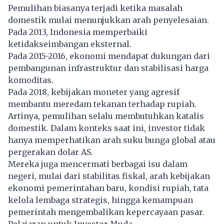
Pemulihan biasanya terjadi ketika masalah
domestik mulai menunjukkan arah penyelesaian.
Pada 2013, Indonesia memperbaiki
ketidakseimbangan eksternal.
Pada 2015-2016, ekonomi mendapat dukungan dari
pembangunan infrastruktur dan stabilisasi harga
komoditas.
Pada 2018, kebijakan moneter yang agresif
membantu meredam tekanan terhadap rupiah.
Artinya, pemulihan selalu membutuhkan katalis
domestik. Dalam konteks saat ini, investor tidak
hanya memperhatikan arah suku bunga global atau
pergerakan dolar AS.
Mereka juga mencermati berbagai isu dalam
negeri, mulai dari stabilitas fiskal, arah kebijakan
ekonomi pemerintahan baru, kondisi rupiah, tata
kelola lembaga strategis, hingga kemampuan
pemerintah mengembalikan kepercayaan pasar.