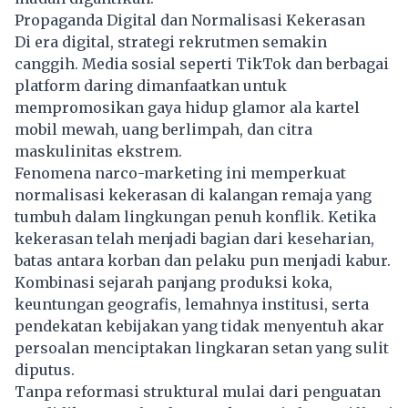
Propaganda Digital dan Normalisasi Kekerasan
Di era digital, strategi rekrutmen semakin
canggih. Media sosial seperti TikTok dan berbagai
platform daring dimanfaatkan untuk
mempromosikan gaya hidup glamor ala kartel
mobil mewah, uang berlimpah, dan citra
maskulinitas ekstrem.
Fenomena narco-marketing ini memperkuat
normalisasi kekerasan di kalangan remaja yang
tumbuh dalam lingkungan penuh konflik. Ketika
kekerasan telah menjadi bagian dari keseharian,
batas antara korban dan pelaku pun menjadi kabur.
Kombinasi sejarah panjang produksi koka,
keuntungan geografis, lemahnya institusi, serta
pendekatan kebijakan yang tidak menyentuh akar
persoalan menciptakan lingkaran setan yang sulit
diputus.
Tanpa reformasi struktural mulai dari penguatan