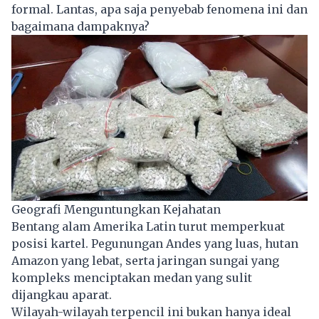
formal. Lantas, apa saja penyebab fenomena ini dan
bagaimana dampaknya?
Geografi Menguntungkan Kejahatan
Bentang alam Amerika Latin turut memperkuat
posisi kartel. Pegunungan Andes yang luas, hutan
Amazon yang lebat, serta jaringan sungai yang
kompleks menciptakan medan yang sulit
dijangkau aparat.
Wilayah-wilayah terpencil ini bukan hanya ideal