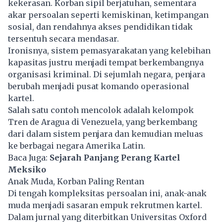
kekerasan. Korban sipil berjatuhan, sementara
akar persoalan seperti kemiskinan, ketimpangan
sosial, dan rendahnya akses pendidikan tidak
tersentuh secara mendasar.
Ironisnya, sistem pemasyarakatan yang kelebihan
kapasitas justru menjadi tempat berkembangnya
organisasi kriminal. Di sejumlah negara, penjara
berubah menjadi pusat komando operasional
kartel.
Salah satu contoh mencolok adalah kelompok
Tren de Aragua di Venezuela, yang berkembang
dari dalam sistem penjara dan kemudian meluas
ke berbagai negara Amerika Latin.
Baca Juga:
Sejarah Panjang Perang Kartel
Meksiko
Anak Muda, Korban Paling Rentan
Di tengah kompleksitas persoalan ini, anak-anak
muda menjadi sasaran empuk rekrutmen kartel.
Dalam jurnal yang diterbitkan Universitas Oxford