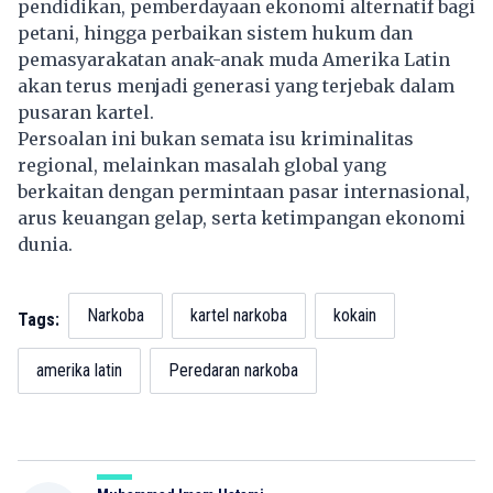
pendidikan, pemberdayaan ekonomi alternatif bagi
petani, hingga perbaikan sistem hukum dan
pemasyarakatan anak-anak muda Amerika Latin
akan terus menjadi generasi yang terjebak dalam
pusaran kartel.
Persoalan ini bukan semata isu kriminalitas
regional, melainkan masalah global yang
berkaitan dengan permintaan pasar internasional,
arus keuangan gelap, serta ketimpangan ekonomi
dunia.
Narkoba
kartel narkoba
kokain
Tags:
amerika latin
Peredaran narkoba