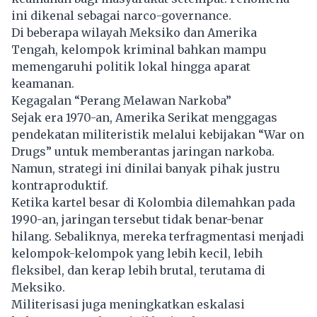
ini dikenal sebagai narco-governance.
Di beberapa wilayah Meksiko dan Amerika
Tengah, kelompok kriminal bahkan mampu
memengaruhi politik lokal hingga aparat
keamanan.
Kegagalan “Perang Melawan Narkoba”
Sejak era 1970-an, Amerika Serikat menggagas
pendekatan militeristik melalui kebijakan “War on
Drugs” untuk memberantas jaringan narkoba.
Namun, strategi ini dinilai banyak pihak justru
kontraproduktif.
Ketika kartel besar di Kolombia dilemahkan pada
1990-an, jaringan tersebut tidak benar-benar
hilang. Sebaliknya, mereka terfragmentasi menjadi
kelompok-kelompok yang lebih kecil, lebih
fleksibel, dan kerap lebih brutal, terutama di
Meksiko.
Militerisasi juga meningkatkan eskalasi