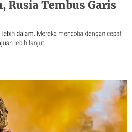
, Rusia Tembus Garis
 lebih dalam. Mereka mencoba dengan cepat
an lebih lanjut