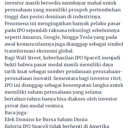
investor masih bersedia membayar mahal untuk
perusahaan yang memiliki prospek pertumbuhan
tinggi dan posisi dominan di industrinya.
Fenomena ini mengingatkan banyak pelaku pasar
pada IPO sejumlah raksasa teknologi sebelumnya
seperti Amazon, Google, hingga Tesla yang pada
awal kemunculannya juga dianggap sebagai simbol
transformasi ekonomi global.
Bagi Wall Street, keberhasilan IPO SpaceX menjadi
bukti bahwa pasar modal masih memiliki daya
tarik kuat sebagai sumber pendanaan perusahaan-
perusahaan inovatif. Sementara bagi investor ritel,
IPO ini dianggap sebagai kesempatan langka untuk
memiliki saham perusahaan yang selama
bertahun-tahun hanya bisa diakses oleh investor
privat dan modal ventura.
Baca juga :
Efek Domino ke Bursa Saham Dunia
Euforia IPO SpaceX tidak berhenti di Amerika