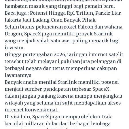
hambatan masuk yang tinggi bagi pemain baru.
Baca juga :
Potensi Hingga Rp1 Triliun, Parkir Liar
Jakarta Jadi Ladang Cuan Banyak Pihak
Selain bisnis peluncuran roket Falcon dan wahana
Dragon, SpaceX juga memiliki proyek Starlink
yang menjadi salah satu aset paling menarik bagi
investor.
Hingga pertengahan 2026, jaringan internet satelit
tersebut telah melayani puluhan juta pelanggan di
berbagai negara dan terus memperluas cakupan
layanannya.
Banyak analis menilai Starlink memiliki potensi
menjadi sumber pendapatan terbesar SpaceX
dalam jangka panjang karena mampu menjangkau
wilayah yang selama ini sulit mendapatkan akses
internet konvensional.
Di sisi lain, SpaceX juga memperoleh kontrak
bernilai miliaran dolar dari berbagai lembaga