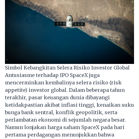
Simbol Kebangkitan Selera Risiko Investor Global
Antusiasme terhadap IPO SpaceX juga
mencerminkan kembalinya selera risiko (risk
appetite) investor global. Dalam beberapa tahun
terakhir, pasar keuangan dunia dibayangi
ketidakpastian akibat inflasi tinggi, kenaikan suku
bunga bank sentral, konflik geopolitik, serta
perlambatan ekonomi di sejumlah negara besar.
Namun lonjakan harga saham SpaceX pada hari
pertama perdagangan menunjukkan bahwa