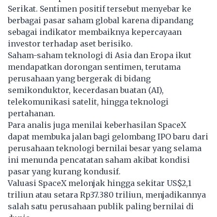
Serikat. Sentimen positif tersebut menyebar ke
berbagai pasar saham global karena dipandang
sebagai indikator membaiknya kepercayaan
investor terhadap aset berisiko.
Saham-saham teknologi di Asia dan Eropa ikut
mendapatkan dorongan sentimen, terutama
perusahaan yang bergerak di bidang
semikonduktor, kecerdasan buatan (AI),
telekomunikasi satelit, hingga teknologi
pertahanan.
Para analis juga menilai keberhasilan SpaceX
dapat membuka jalan bagi gelombang IPO baru dari
perusahaan teknologi bernilai besar yang selama
ini menunda pencatatan saham akibat kondisi
pasar yang kurang kondusif.
Valuasi SpaceX melonjak hingga sekitar US$2,1
triliun atau setara Rp37.380 triliun, menjadikannya
salah satu perusahaan publik paling bernilai di