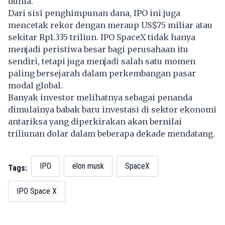
dunia.
Dari sisi penghimpunan dana, IPO ini juga
mencetak rekor dengan meraup US$75 miliar atau
sekitar Rp1.335 triliun. IPO SpaceX tidak hanya
menjadi peristiwa besar bagi perusahaan itu
sendiri, tetapi juga menjadi salah satu momen
paling bersejarah dalam perkembangan pasar
modal global.
Banyak investor melihatnya sebagai penanda
dimulainya babak baru investasi di sektor ekonomi
antariksa yang diperkirakan akan bernilai
triliunan dolar dalam beberapa dekade mendatang.
IPO
elon musk
SpaceX
Tags:
IPO Space X