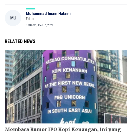
Muhammad Imam Hatami
MU
Editor
07:06pm, 15 Jun, 2026
RELATED NEWS
Membaca Rumor IPO Kopi Kenangan, Ini yang