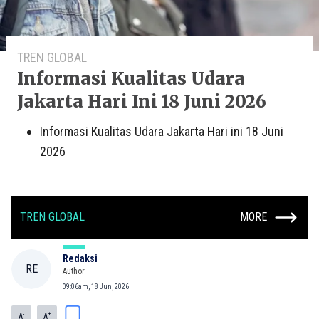
TREN GLOBAL
Informasi Kualitas Udara
Jakarta Hari Ini 18 Juni 2026
Informasi Kualitas Udara Jakarta Hari ini 18 Juni
2026
TREN GLOBAL
MORE
Redaksi
RE
Author
09:06am, 18 Jun, 2026
-
+
A
A