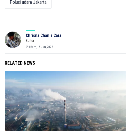
Polusi udara Jakarta
Chrisna Chanis Cara
Editor
09:06am, 18 Jun, 2026
RELATED NEWS