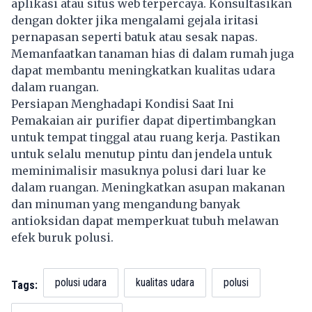
aplikasi atau situs web terpercaya. Konsultasikan
dengan dokter jika mengalami gejala iritasi
pernapasan seperti batuk atau sesak napas.
Memanfaatkan tanaman hias di dalam rumah juga
dapat membantu meningkatkan kualitas udara
dalam ruangan.
Persiapan Menghadapi Kondisi Saat Ini
Pemakaian air purifier dapat dipertimbangkan
untuk tempat tinggal atau ruang kerja. Pastikan
untuk selalu menutup pintu dan jendela untuk
meminimalisir masuknya polusi dari luar ke
dalam ruangan. Meningkatkan asupan makanan
dan minuman yang mengandung banyak
antioksidan dapat memperkuat tubuh melawan
efek buruk polusi.
polusi udara
kualitas udara
polusi
Tags: