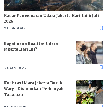
Kadar Pencemaran Udara Jakarta Hari Ini 6 Juli
2026
06 Jul 2026 - 02:30PM
Bagaimana Kualitas Udara
Jakarta Hari Ini?
29 Jun 2026 - 10:05AM
Kualitas Udara Jakarta Buruk,
Warga Disarankan Perbanyak
Tanaman