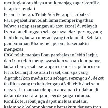
meningkatkan biaya untuk menjaga agar konflik
tetap terkendali.
Pesan Teheran: Tidak Ada Perang 'Terbatas'
Para pejabat Iran telah lama memperingatkan
bahwa setiap serangan AS atau Israel di wilayah
Iran akan dianggap sebagai awal dari perang yang
lebih luas, bukan operasi yang terkendali. Setelah
pembunuhan Khamenei, pesan itu semakin
mengeras.
IRGC telah menjanjikan pembalasan lebih lanjut,
dan Iran telah mengisyaratkan sebuah kampanye,
bukan hanya satu serangan dramatis: peluncuran
terus berlanjut ke arah Israel, dan apa yang
digambarkan media Iran sebagai serangan di dekat
fasilitas yang terkait dengan AS di lebih dari satu
negara, bersamaan dengan ancaman tindakan di
dalam dan sekitar jalur perdagangan utama.
Konflik tersebut juga dapat meluas melalui
kelompok-kelompok yang bersekutu dengan Iran,