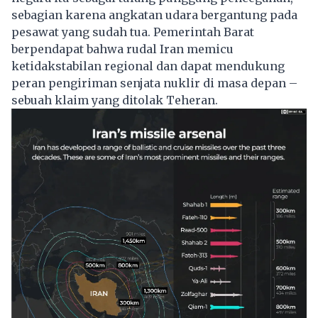
sebagian karena angkatan udara bergantung pada
pesawat yang sudah tua. Pemerintah Barat
berpendapat bahwa rudal Iran memicu
ketidakstabilan regional dan dapat mendukung
peran pengiriman senjata nuklir di masa depan –
sebuah klaim yang ditolak Teheran.