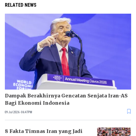
RELATED NEWS
Dampak Berakhirnya Gencatan Senjata Iran-AS
Bagi Ekonomi Indonesia
09 Jul 2026 - 06:47PM
8 Fakta Timnas Iran yang Jadi