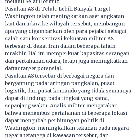
melalui Selat Hormuz.
Pasukan AS di Teluk: Lebih Banyak Target
Washington telah meningkatkan aset angkatan
laut dan udara ke wilayah tersebut, membangun
apa yang digambarkan oleh para pejabat sebagai
salah satu konsentrasi kekuatan militer AS
terbesar di dekat Iran dalam beberapa tahun
terakhir. Hal itu memperkuat kapasitas serangan
dan pertahanan udara, tetapi juga meningkatkan
daftar target potensial.
Pasukan AS tersebar di berbagai negara dan
bergantung pada jaringan pangkalan, pusat
logistik, dan pusat komando yang tidak semuanya
dapat dilindungi pada tingkat yang sama,
sepanjang waktu. Analis militer mengatakan
bahwa menembus pertahanan di beberapa lokasi
dapat mengubah perhitungan politik di
Washington, meningkatkan tekanan pada negara-
negara tetangga di kawasan tersebut, dan