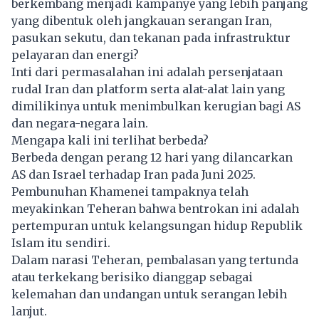
berkembang menjadi kampanye yang lebih panjang
yang dibentuk oleh jangkauan serangan Iran,
pasukan sekutu, dan tekanan pada infrastruktur
pelayaran dan energi?
Inti dari permasalahan ini adalah persenjataan
rudal Iran dan platform serta alat-alat lain yang
dimilikinya untuk menimbulkan kerugian bagi AS
dan negara-negara lain.
Mengapa kali ini terlihat berbeda?
Berbeda dengan perang 12 hari yang dilancarkan
AS dan Israel terhadap Iran pada Juni 2025.
Pembunuhan Khamenei tampaknya telah
meyakinkan Teheran bahwa bentrokan ini adalah
pertempuran untuk kelangsungan hidup Republik
Islam itu sendiri.
Dalam narasi Teheran, pembalasan yang tertunda
atau terkekang berisiko dianggap sebagai
kelemahan dan undangan untuk serangan lebih
lanjut.