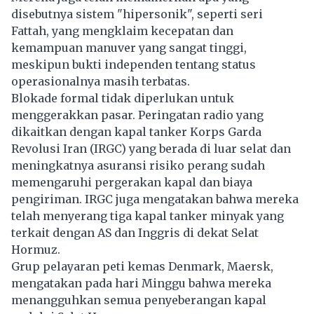
disebutnya sistem "hipersonik", seperti seri
Fattah, yang mengklaim kecepatan dan
kemampuan manuver yang sangat tinggi,
meskipun bukti independen tentang status
operasionalnya masih terbatas.
Blokade formal tidak diperlukan untuk
menggerakkan pasar. Peringatan radio yang
dikaitkan dengan kapal tanker Korps Garda
Revolusi Iran (IRGC) yang berada di luar selat dan
meningkatnya asuransi risiko perang sudah
memengaruhi pergerakan kapal dan biaya
pengiriman. IRGC juga mengatakan bahwa mereka
telah menyerang tiga kapal tanker minyak yang
terkait dengan AS dan Inggris di dekat Selat
Hormuz.
Grup pelayaran peti kemas Denmark, Maersk,
mengatakan pada hari Minggu bahwa mereka
menangguhkan semua penyeberangan kapal