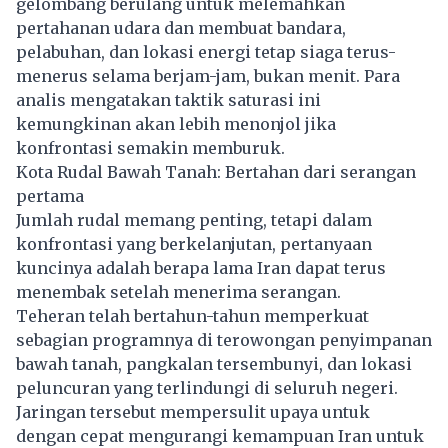
gelombang berulang untuk melemahkan
pertahanan udara dan membuat bandara,
pelabuhan, dan lokasi energi tetap siaga terus-
menerus selama berjam-jam, bukan menit. Para
analis mengatakan taktik saturasi ini
kemungkinan akan lebih menonjol jika
konfrontasi semakin memburuk.
Kota Rudal Bawah Tanah: Bertahan dari serangan
pertama
Jumlah rudal memang penting, tetapi dalam
konfrontasi yang berkelanjutan, pertanyaan
kuncinya adalah berapa lama Iran dapat terus
menembak setelah menerima serangan.
Teheran telah bertahun-tahun memperkuat
sebagian programnya di terowongan penyimpanan
bawah tanah, pangkalan tersembunyi, dan lokasi
peluncuran yang terlindungi di seluruh negeri.
Jaringan tersebut mempersulit upaya untuk
dengan cepat mengurangi kemampuan Iran untuk