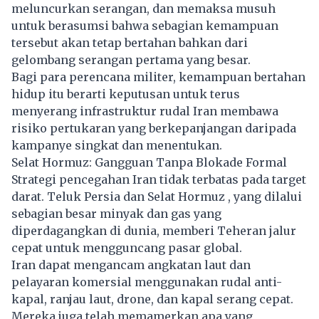
meluncurkan serangan, dan memaksa musuh
untuk berasumsi bahwa sebagian kemampuan
tersebut akan tetap bertahan bahkan dari
gelombang serangan pertama yang besar.
Bagi para perencana militer, kemampuan bertahan
hidup itu berarti keputusan untuk terus
menyerang infrastruktur rudal Iran membawa
risiko pertukaran yang berkepanjangan daripada
kampanye singkat dan menentukan.
Selat Hormuz: Gangguan Tanpa Blokade Formal
Strategi pencegahan Iran tidak terbatas pada target
darat. Teluk Persia dan Selat Hormuz , yang dilalui
sebagian besar minyak dan gas yang
diperdagangkan di dunia, memberi Teheran jalur
cepat untuk mengguncang pasar global.
Iran dapat mengancam angkatan laut dan
pelayaran komersial menggunakan rudal anti-
kapal, ranjau laut, drone, dan kapal serang cepat.
Mereka juga telah memamerkan apa yang