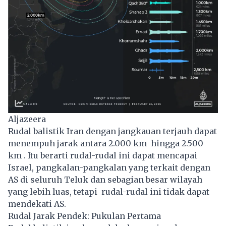
Aljazeera
Rudal balistik Iran dengan jangkauan terjauh dapat
menempuh jarak antara 2.000 km hingga 2.500
km . Itu berarti rudal-rudal ini dapat mencapai
Israel, pangkalan-pangkalan yang terkait dengan
AS di seluruh Teluk dan sebagian besar wilayah
yang lebih luas, tetapi rudal-rudal ini tidak dapat
mendekati AS.
Rudal Jarak Pendek: Pukulan Pertama