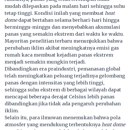
mudah dilepaskan pada malam hari sehingga suhu
tetap tinggi. Kondisi inilah yang membuat
heat
dome
dapat bertahan selama berhari-hari hingga
berminggu-minggu dan menyebabkan akumulasi
panas yang semakin ekstrem dari waktu ke waktu.
Mayoritas penelitian terbaru menunjukkan bahwa
perubahan iklim akibat meningkatnya emisi gas
rumah kaca membuat kejadian panas ekstrem
menjadi semakin mungkin terjadi.
Dibandingkan era praindustri, pemanasan global
telah meningkatkan peluang terjadinya gelombang
panas dengan intensitas yang lebih tinggi,
sehingga suhu ekstrem di berbagai wilayah dapat
mencapai beberapa derajat Celsius lebih panas
dibandingkan jika tidak ada pengaruh perubahan
iklim.
Selain itu, para ilmuwan menemukan bahwa pola
atmosfer yang mendukung terbentuknya
heat dome