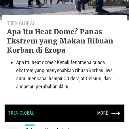
TREN GLOBAL
Apa Itu Heat Dome? Panas
Ekstrem yang Makan Ribuan
Korban di Eropa
Apa itu heat dome? Kenali fenomena cuaca
ekstrem yang menyebabkan ribuan korban jiwa,
suhu mencapai hampir 50 derajat Celsius, dan
ancaman perubahan iklim.
TREN GLOBAL
MORE