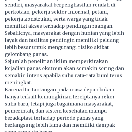
sendiri, masyarakat berpenghasilan rendah di
perkotaan, pekerja sektor informal, petani,
pekerja konstruksi, serta warga yang tidak
memiliki akses terhadap pendingin ruangan.
Sebaliknya, masyarakat dengan hunian yang lebih
layak dan fasilitas pendingin memiliki peluang
lebih besar untuk mengurangi risiko akibat
gelombang panas.
Sejumlah penelitian iklim memperkirakan
kejadian panas ekstrem akan semakin sering dan
semakin intens apabila suhu rata-rata bumi terus
meningkat.
Karena itu, tantangan pada masa depan bukan
hanya terkait kemungkinan terciptanya rekor
suhu baru, tetapi juga bagaimana masyarakat,
pemerintah, dan sistem kesehatan mampu
beradaptasi terhadap periode panas yang
berlangsung lebih lama dan memiliki dampak