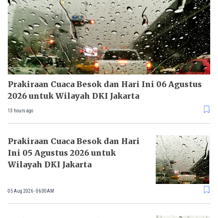
Prakiraan Cuaca Besok dan Hari Ini 06 Agustus
2026 untuk Wilayah DKI Jakarta
13 hours ago
Prakiraan Cuaca Besok dan Hari
Ini 05 Agustus 2026 untuk
Wilayah DKI Jakarta
05 Aug 2026 - 06:00AM