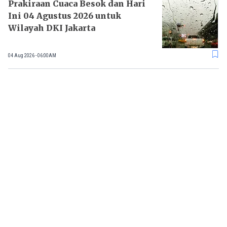
Prakiraan Cuaca Besok dan Hari
Ini 04 Agustus 2026 untuk
Wilayah DKI Jakarta
04 Aug 2026 - 06:00AM