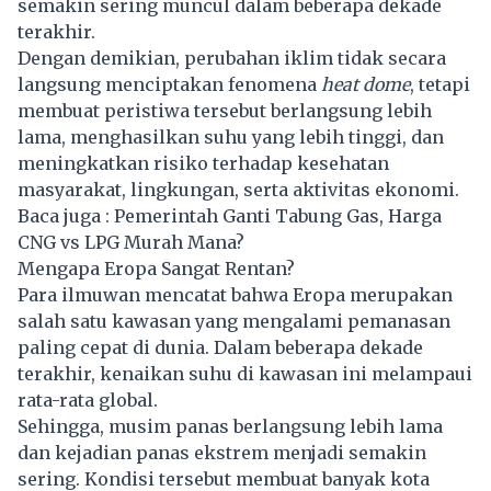
semakin sering muncul dalam beberapa dekade
terakhir.
Dengan demikian, perubahan iklim tidak secara
langsung menciptakan fenomena
heat dome
, tetapi
membuat peristiwa tersebut berlangsung lebih
lama, menghasilkan suhu yang lebih tinggi, dan
meningkatkan risiko terhadap kesehatan
masyarakat, lingkungan, serta aktivitas ekonomi.
Baca juga :
Pemerintah Ganti Tabung Gas, Harga
CNG vs LPG Murah Mana?
Mengapa Eropa Sangat Rentan?
Para ilmuwan mencatat bahwa Eropa merupakan
salah satu kawasan yang mengalami pemanasan
paling cepat di dunia. Dalam beberapa dekade
terakhir, kenaikan suhu di kawasan ini melampaui
rata-rata global.
Sehingga, musim panas berlangsung lebih lama
dan kejadian panas ekstrem menjadi semakin
sering. Kondisi tersebut membuat banyak kota