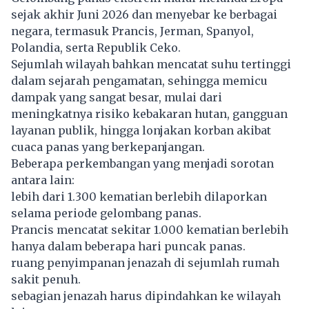
sejak akhir Juni 2026 dan menyebar ke berbagai
negara, termasuk Prancis, Jerman, Spanyol,
Polandia, serta Republik Ceko.
Sejumlah wilayah bahkan mencatat suhu tertinggi
dalam sejarah pengamatan, sehingga memicu
dampak yang sangat besar, mulai dari
meningkatnya risiko kebakaran hutan, gangguan
layanan publik, hingga lonjakan korban akibat
cuaca panas yang berkepanjangan.
Beberapa perkembangan yang menjadi sorotan
antara lain:
lebih dari 1.300 kematian berlebih dilaporkan
selama periode gelombang panas.
Prancis mencatat sekitar 1.000 kematian berlebih
hanya dalam beberapa hari puncak panas.
ruang penyimpanan jenazah di sejumlah rumah
sakit penuh.
sebagian jenazah harus dipindahkan ke wilayah