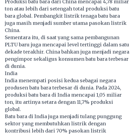
Produksi batu bara dari China mencapai 4,78 miliar
ton atau lebih dari setengah total produksi batu
bara global. Pembangkit listrik tenaga batu bara
juga masih menjadi sumber utama pasokan listrik
China.
Sementara itu, di saat yang sama pembangunan
PLTU baru juga mencapai level tertinggi dalam satu
dekade terakhir. China bahkan juga menjadi negara
pengimpor sekaligus konsumen batu bara terbesar
di dunia.
India
India menempati posisi kedua sebagai negara
produsen batu bara terbesar di dunia. Pada 2024,
produksi batu bara di India mencapai 1,05 miliar
ton, itu artinya setara dengan 11,7% produksi
global.
Batu bara di India juga menjadi tulang punggung
sektor yang membutuhkan listrik dengan
kontribusi lebih dari 70% pasokan listrik