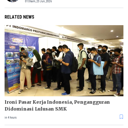
01:06am, 23 Jun, 2026
RELATED NEWS
Ironi Pasar Kerja Indonesia, Pengangguran
Didominasi Lulusan SMK
in 4 hours