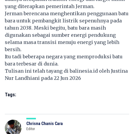
yang diterapkan pemerintah Jerman.
Jerman berencana menghentikan penggunaan batu
bara untuk pembangkit listrik sepenuhnya pada
tahun 2038. Meski begitu, batu bara masih
digunakan sebagai sumber energi pendukung
selama masa transisi menuju energi yang lebih
bersih.
Itu tadi beberapa negara yang memproduksi batu
bara terbesar di dunia.
Tulisan ini telah tayang di
balinesia.id
oleh Justina
Nur Landhiani pada 22 Jun 2026
Tags:
Chrisna Chanis Cara
Editor