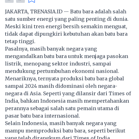
JAKARTA, TRENASIA.ID — Batu bara adalah salah
satu sumber energi yang paling penting di dunia.
Meski kini tren energi bersih semakin menguat,
tidak dapat dipungkiri kebutuhan akan batu bara
tetap tinggi.
Pasalnya, masih banyak negara yang
mengandalkan batu bara untuk menjaga pasokan
listrik
, menopang sektor industri, sampai
mendukung pertumbuhan ekonomi nasional.
Menariknya, ternyata produksi batu bara global
sampai 2024 masih didominasi oleh negara-
negara di Asia. Seperti yang dilansir dari Times of
India, bahkan Indonesia masih mempertahankan
perannya sebagai salah satu pemain utama di
pasar batu bara internasional.
Selain Indonesia, masih banyak negara yang
mampu memproduksi batu bara, seperti berikut
yang telah dirangkum dari Times of India