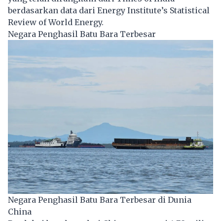
berdasarkan data dari Energy Institute’s Statistical
Review of World Energy.
Negara Penghasil Batu Bara Terbesar
Negara Penghasil Batu Bara Terbesar di Dunia
China