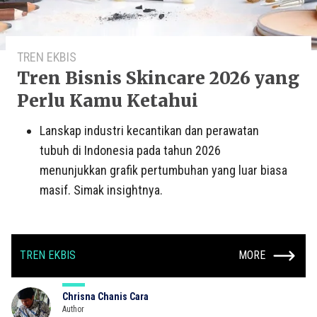
TREN EKBIS
Tren Bisnis Skincare 2026 yang
Perlu Kamu Ketahui
Lanskap industri kecantikan dan perawatan
tubuh di Indonesia pada tahun 2026
menunjukkan grafik pertumbuhan yang luar biasa
masif. Simak insightnya.
TREN EKBIS
MORE
Chrisna Chanis Cara
Author