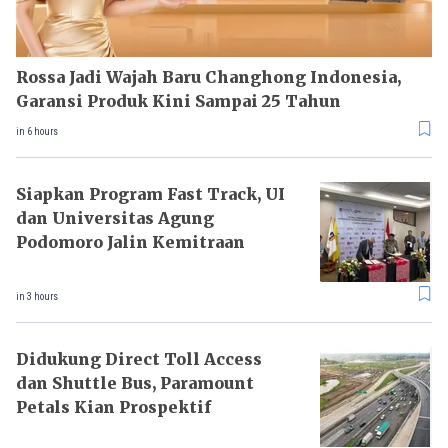
Rossa Jadi Wajah Baru Changhong Indonesia,
Garansi Produk Kini Sampai 25 Tahun
in 6 hours
Siapkan Program Fast Track, UI
dan Universitas Agung
Podomoro Jalin Kemitraan
in 3 hours
Didukung Direct Toll Access
dan Shuttle Bus, Paramount
Petals Kian Prospektif