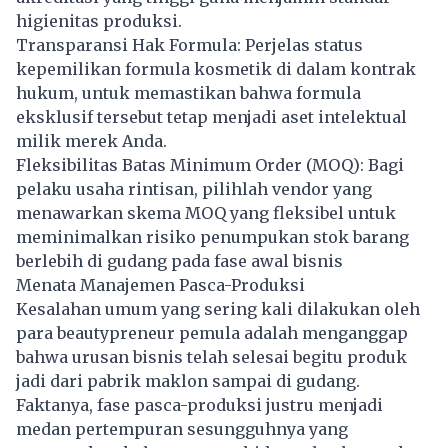
higienitas produksi.
Transparansi Hak Formula: Perjelas status
kepemilikan formula kosmetik di dalam kontrak
hukum, untuk memastikan bahwa formula
eksklusif tersebut tetap menjadi aset intelektual
milik merek Anda.
Fleksibilitas Batas Minimum Order (MOQ): Bagi
pelaku usaha rintisan, pilihlah vendor yang
menawarkan skema MOQ yang fleksibel untuk
meminimalkan risiko penumpukan stok barang
berlebih di gudang pada fase awal bisnis
Menata Manajemen Pasca-Produksi
Kesalahan umum yang sering kali dilakukan oleh
para beautypreneur pemula adalah menganggap
bahwa urusan bisnis telah selesai begitu produk
jadi dari pabrik maklon sampai di gudang.
Faktanya, fase pasca-produksi justru menjadi
medan pertempuran sesungguhnya yang