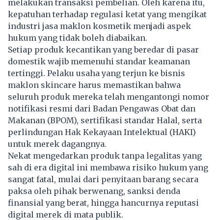
melakukan transaksi pembelian. Oleh karena itu,
kepatuhan terhadap regulasi ketat yang mengikat
industri jasa maklon kosmetik menjadi aspek
hukum yang tidak boleh diabaikan.
Setiap produk kecantikan yang beredar di pasar
domestik wajib memenuhi standar keamanan
tertinggi. Pelaku usaha yang terjun ke bisnis
maklon skincare harus memastikan bahwa
seluruh produk mereka telah mengantongi nomor
notifikasi resmi dari Badan Pengawas Obat dan
Makanan (BPOM), sertifikasi standar Halal, serta
perlindungan Hak Kekayaan Intelektual (HAKI)
untuk merek dagangnya.
Nekat mengedarkan produk tanpa legalitas yang
sah di era digital ini membawa risiko hukum yang
sangat fatal, mulai dari penyitaan barang secara
paksa oleh pihak berwenang, sanksi denda
finansial yang berat, hingga hancurnya reputasi
digital merek di mata publik.