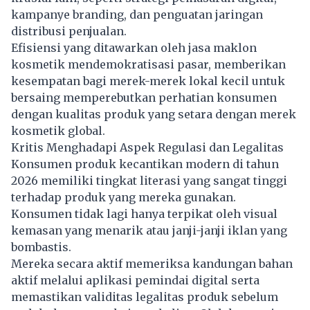
kampanye branding, dan penguatan jaringan
distribusi penjualan.
Efisiensi yang ditawarkan oleh jasa maklon
kosmetik mendemokratisasi pasar, memberikan
kesempatan bagi merek-merek lokal kecil untuk
bersaing memperebutkan perhatian konsumen
dengan kualitas produk yang setara dengan merek
kosmetik global.
Kritis Menghadapi Aspek Regulasi dan Legalitas
Konsumen produk kecantikan modern di tahun
2026 memiliki tingkat literasi yang sangat tinggi
terhadap produk yang mereka gunakan.
Konsumen tidak lagi hanya terpikat oleh visual
kemasan yang menarik atau janji-janji iklan yang
bombastis.
Mereka secara aktif memeriksa kandungan bahan
aktif melalui aplikasi pemindai digital serta
memastikan validitas legalitas produk sebelum