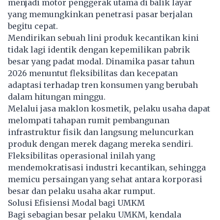
menjadi motor penggerak utama di balik layar
yang memungkinkan penetrasi pasar berjalan
begitu cepat.
Mendirikan sebuah lini produk kecantikan kini
tidak lagi identik dengan kepemilikan pabrik
besar yang padat modal. Dinamika pasar tahun
2026 menuntut fleksibilitas dan kecepatan
adaptasi terhadap tren konsumen yang berubah
dalam hitungan minggu.
Melalui jasa maklon kosmetik, pelaku usaha dapat
melompati tahapan rumit pembangunan
infrastruktur fisik dan langsung meluncurkan
produk dengan merek dagang mereka sendiri.
Fleksibilitas operasional inilah yang
mendemokratisasi industri kecantikan, sehingga
memicu persaingan yang sehat antara korporasi
besar dan pelaku usaha akar rumput.
Solusi Efisiensi Modal bagi UMKM
Bagi sebagian besar pelaku UMKM, kendala