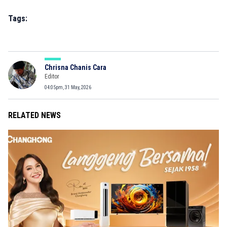
Tags:
Chrisna Chanis Cara
Editor
04:05pm, 31 May, 2026
RELATED NEWS