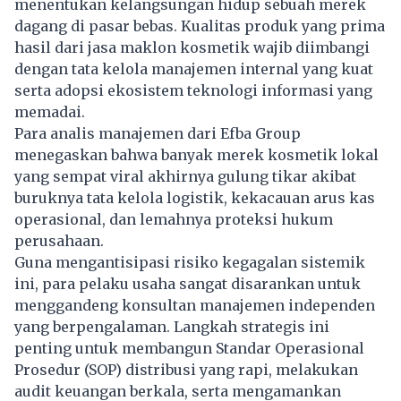
menentukan kelangsungan hidup sebuah merek
dagang di pasar bebas. Kualitas produk yang prima
hasil dari jasa maklon kosmetik wajib diimbangi
dengan tata kelola manajemen internal yang kuat
serta adopsi ekosistem teknologi informasi yang
memadai.
Para analis manajemen dari Efba Group
menegaskan bahwa banyak merek kosmetik lokal
yang sempat viral akhirnya gulung tikar akibat
buruknya tata kelola logistik, kekacauan arus kas
operasional, dan lemahnya proteksi hukum
perusahaan.
Guna mengantisipasi risiko kegagalan sistemik
ini, para pelaku usaha sangat disarankan untuk
menggandeng konsultan manajemen independen
yang berpengalaman. Langkah strategis ini
penting untuk membangun Standar Operasional
Prosedur (SOP) distribusi yang rapi, melakukan
audit keuangan berkala, serta mengamankan