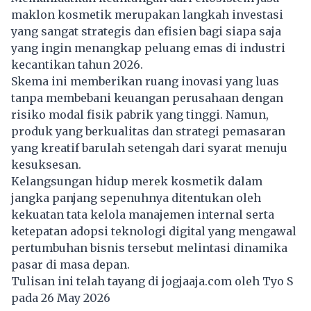
maklon kosmetik merupakan langkah investasi
yang sangat strategis dan efisien bagi siapa saja
yang ingin menangkap peluang emas di industri
kecantikan tahun 2026.
Skema ini memberikan ruang inovasi yang luas
tanpa membebani keuangan perusahaan dengan
risiko modal fisik pabrik yang tinggi. Namun,
produk yang berkualitas dan strategi pemasaran
yang kreatif barulah setengah dari syarat menuju
kesuksesan.
Kelangsungan hidup merek kosmetik dalam
jangka panjang sepenuhnya ditentukan oleh
kekuatan tata kelola manajemen internal serta
ketepatan adopsi teknologi digital yang mengawal
pertumbuhan bisnis tersebut melintasi dinamika
pasar di masa depan.
Tulisan ini telah tayang di
jogjaaja.com
oleh Tyo S
pada 26 May 2026