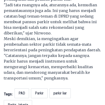
"Jadi tata ruangnya ada, aturannya ada, kemudian
pemantauannya juga ada. Ini yang harus menjadi
catatan bagi teman-teman di DPRD yang sedang
membuat pansus parkir untuk melihat bahwa ini
bisa menjadi salah satu rekomendasi yang
diberikan," ujar Nirwono.
Meski demikian, ia mengingatkan agar
pembenahan sektor parkir tidak semata-mata
berorientasi pada peningkatan pendapatan daerah.
"Catatannya, jangan terpaku kepada uangnya.
Parkir harus menjadi instrumen untuk
mengurangi kemacetan, memperbaiki kualitas
udara, dan mendorong masyarakat beralih ke
transportasi umum," pungkasnya.
PAD
Parkir
parkir liar
Tags:
Parkir Jakarta