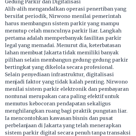
Gedung Parkir dan Digitalisasi
Alih-alih mengandalkan operasi penertiban yang
bersifat periodik, Nirwono menilai pemerintah
harus membangun sistem parkir yang mampu
menutup celah munculnya parkir liar. Langkah
pertama adalah memperbanyak fasilitas parkir
legal yang memadai. Menurut dia, keterbatasan
lahan membuat Jakarta tidak memiliki banyak
pilihan selain membangun gedung-gedung parkir
bertingkat yang dikelola secara profesional.
Selain penyediaan infrastruktur, digitalisasi
menjadi faktor yang tidak kalah penting. Nirwono
menilai sistem parkir elektronik dan pembayaran
nontunai merupakan cara paling efektif untuk
memutus kebocoran pendapatan sekaligus
menghilangkan ruang bagi praktik pungutan liar.
Ia mencontohkan kawasan bisnis dan pusat
perbelanjaan di Jakarta yang telah menerapkan
sistem parkir digital secara penuh tanpa transaksi