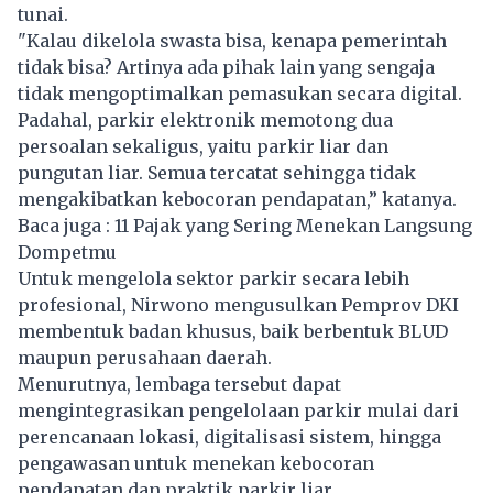
tunai.
"Kalau dikelola swasta bisa, kenapa pemerintah
tidak bisa? Artinya ada pihak lain yang sengaja
tidak mengoptimalkan pemasukan secara digital.
Padahal, parkir elektronik memotong dua
persoalan sekaligus, yaitu parkir liar dan
pungutan liar. Semua tercatat sehingga tidak
mengakibatkan kebocoran pendapatan,” katanya.
Baca juga :
11 Pajak yang Sering Menekan Langsung
Dompetmu
Untuk mengelola sektor parkir secara lebih
profesional, Nirwono mengusulkan Pemprov DKI
membentuk badan khusus, baik berbentuk BLUD
maupun perusahaan daerah.
Menurutnya, lembaga tersebut dapat
mengintegrasikan pengelolaan parkir mulai dari
perencanaan lokasi, digitalisasi sistem, hingga
pengawasan untuk menekan kebocoran
pendapatan dan praktik parkir liar.