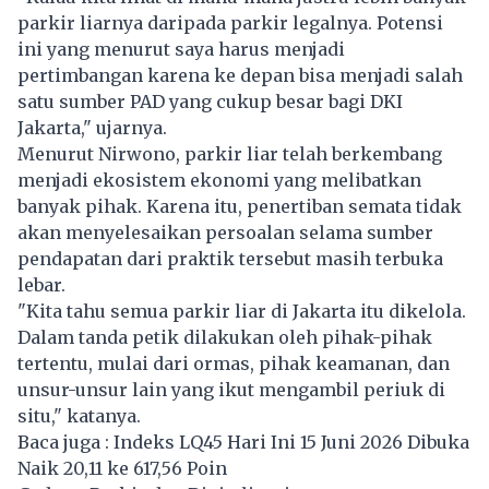
parkir liarnya daripada parkir legalnya. Potensi
ini yang menurut saya harus menjadi
pertimbangan karena ke depan bisa menjadi salah
satu sumber PAD yang cukup besar bagi DKI
Jakarta," ujarnya.
Menurut Nirwono, parkir liar telah berkembang
menjadi ekosistem ekonomi yang melibatkan
banyak pihak. Karena itu, penertiban semata tidak
akan menyelesaikan persoalan selama sumber
pendapatan dari praktik tersebut masih terbuka
lebar.
"Kita tahu semua parkir liar di Jakarta itu dikelola.
Dalam tanda petik dilakukan oleh pihak-pihak
tertentu, mulai dari ormas, pihak keamanan, dan
unsur-unsur lain yang ikut mengambil periuk di
situ," katanya.
Baca juga :
Indeks LQ45 Hari Ini 15 Juni 2026 Dibuka
Naik 20,11 ke 617,56 Poin