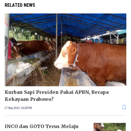
RELATED NEWS
Kurban Sapi Presiden Pakai APBN, Berapa
Kekayaan Prabowo?
27 May 2026 - 06:00PM
INCO dan GOTO Terus Melaju