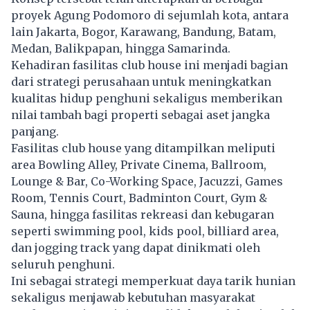
proyek Agung Podomoro di sejumlah kota, antara
lain Jakarta, Bogor, Karawang, Bandung, Batam,
Medan, Balikpapan, hingga Samarinda.
Kehadiran fasilitas club house ini menjadi bagian
dari strategi perusahaan untuk meningkatkan
kualitas hidup penghuni sekaligus memberikan
nilai tambah bagi properti sebagai aset jangka
panjang.
Fasilitas club house yang ditampilkan meliputi
area Bowling Alley, Private Cinema, Ballroom,
Lounge & Bar, Co-Working Space, Jacuzzi, Games
Room, Tennis Court, Badminton Court, Gym &
Sauna, hingga fasilitas rekreasi dan kebugaran
seperti swimming pool, kids pool, billiard area,
dan jogging track yang dapat dinikmati oleh
seluruh penghuni.
Ini sebagai strategi memperkuat daya tarik hunian
sekaligus menjawab kebutuhan masyarakat