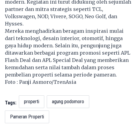
modern. Kegiatan ini turut didukung oleh sejumlah
partner dan mitra strategis seperti TCL,
Volkswagen, NOD, Vivere, SOGO, Neo Golf, dan
Hysses.
Mereka menghadirkan beragam inspirasi mulai
dari teknologi, desain interior, otomotif, hingga
gaya hidup modern. Selain itu, pengunjung juga
ditawarkan berbagai program promosi seperti APL
Flash Deal dan APL Special Deal yang memberikan
kemudahan serta nilai tambah dalam proses
pembelian properti selama periode pameran.
Foto : Panji Asmoro/TrenAsia
properti
agung podomoro
Tags:
Pameran Properti