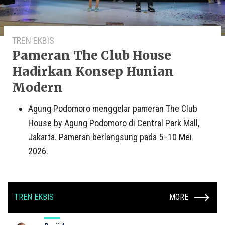
TREN EKBIS
Pameran The Club House
Hadirkan Konsep Hunian
Modern
Agung Podomoro menggelar pameran The Club
House by Agung Podomoro di Central Park Mall,
Jakarta. Pameran berlangsung pada 5–10 Mei
2026.
TREN EKBIS
MORE