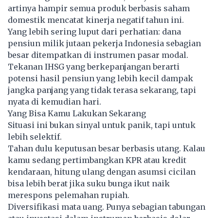
artinya hampir semua produk berbasis saham
domestik mencatat kinerja negatif tahun ini.
Yang lebih sering luput dari perhatian: dana
pensiun milik jutaan pekerja Indonesia sebagian
besar ditempatkan di instrumen pasar modal.
Tekanan IHSG yang berkepanjangan berarti
potensi hasil pensiun yang lebih kecil dampak
jangka panjang yang tidak terasa sekarang, tapi
nyata di kemudian hari.
Yang Bisa Kamu Lakukan Sekarang
Situasi ini bukan sinyal untuk panik, tapi untuk
lebih selektif.
Tahan dulu keputusan besar berbasis utang. Kalau
kamu sedang pertimbangkan KPR atau kredit
kendaraan, hitung ulang dengan asumsi cicilan
bisa lebih berat jika suku bunga ikut naik
merespons pelemahan rupiah.
Diversifikasi mata uang. Punya sebagian tabungan