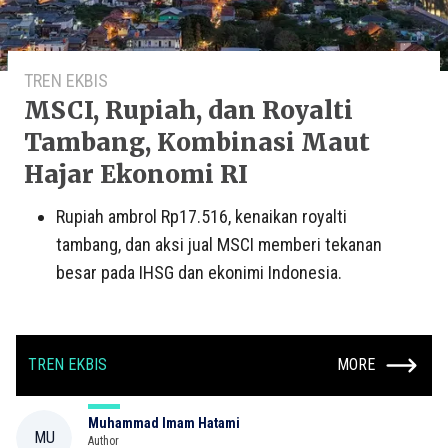
TREN EKBIS
MSCI, Rupiah, dan Royalti
Tambang, Kombinasi Maut
Hajar Ekonomi RI
Rupiah ambrol Rp17.516, kenaikan royalti
tambang, dan aksi jual MSCI memberi tekanan
besar pada IHSG dan ekonimi Indonesia.
TREN EKBIS
MORE
Muhammad Imam Hatami
MU
Author