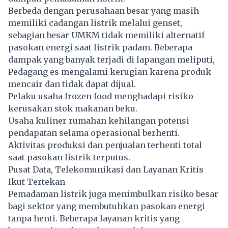
Berbeda dengan perusahaan besar yang masih
memiliki cadangan listrik melalui genset,
sebagian besar UMKM tidak memiliki alternatif
pasokan energi saat listrik padam. Beberapa
dampak yang banyak terjadi di lapangan meliputi,
Pedagang es mengalami kerugian karena produk
mencair dan tidak dapat dijual.
Pelaku usaha frozen food menghadapi risiko
kerusakan stok makanan beku.
Usaha kuliner rumahan kehilangan potensi
pendapatan selama operasional berhenti.
Aktivitas produksi dan penjualan terhenti total
saat pasokan listrik terputus.
Pusat Data, Telekomunikasi dan Layanan Kritis
Ikut Tertekan
Pemadaman listrik juga menimbulkan risiko besar
bagi sektor yang membutuhkan pasokan energi
tanpa henti. Beberapa layanan kritis yang