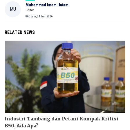
Muhammad Imam Hatami
MU
Editor
06:06am, 24 Jun, 2026
RELATED NEWS
Industri Tambang dan Petani Kompak Kritisi
B50, Ada Apa?