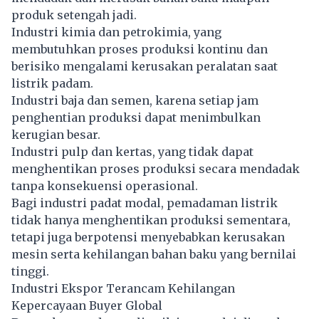
produk setengah jadi.
Industri kimia dan petrokimia, yang
membutuhkan proses produksi kontinu dan
berisiko mengalami kerusakan peralatan saat
listrik padam.
Industri baja dan semen, karena setiap jam
penghentian produksi dapat menimbulkan
kerugian besar.
Industri pulp dan kertas, yang tidak dapat
menghentikan proses produksi secara mendadak
tanpa konsekuensi operasional.
Bagi industri padat modal, pemadaman listrik
tidak hanya menghentikan produksi sementara,
tetapi juga berpotensi menyebabkan kerusakan
mesin serta kehilangan bahan baku yang bernilai
tinggi.
Industri Ekspor Terancam Kehilangan
Kepercayaan Buyer Global