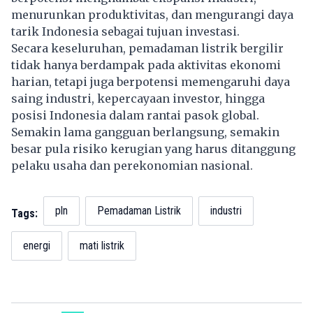
menurunkan produktivitas, dan mengurangi daya
tarik Indonesia sebagai tujuan investasi.
Secara keseluruhan, pemadaman listrik bergilir
tidak hanya berdampak pada aktivitas ekonomi
harian, tetapi juga berpotensi memengaruhi daya
saing industri, kepercayaan investor, hingga
posisi Indonesia dalam rantai pasok global.
Semakin lama gangguan berlangsung, semakin
besar pula risiko kerugian yang harus ditanggung
pelaku usaha dan perekonomian nasional.
pln
Pemadaman Listrik
industri
Tags:
energi
mati listrik