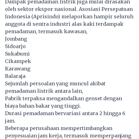
Dampak pemadaman listrik juga mulai dirasakan
oleh sektor ekspor nasional. Asosiasi Persepatuan
Indonesia (Aprisindo) melaporkan hampir seluruh
anggota di sentra industri alas kaki terdampak
pemadaman, termasuk kawasan,
Jombang
Sidoarjo
Sukabumi
Cikampek
Karawang
Balaraja
Sejumlah persoalan yang muncul akibat
pemadaman listrik antara lain,
Pabrik terpaksa mengandalkan genset dengan
biaya bahan bakar yang tinggi.
Durasi pemadaman bervariasi antara 2 hingga 6
jam.
Beberapa perusahaan mempertimbangkan
penyesuaian jam kerja, termasuk memperpanjang