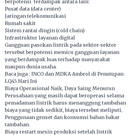
berpotensi terdampak antara lain:
Pusat data (data center)
Jaringan telekomunikasi
Rumah sakit
Sistem rantai dingin (cold chain)
Infrastruktur layanan digital
Gangguan pasokan listrik pada sektor-sektor
tersebut berpotensi memicu gangguan layanan
yang berdampak luas terhadap masyarakat
maupun dunia usaha.
Baca juga :
INCO dan MDKA Ambrol di Penutupan
LQ45 Hari Ini
Biaya Operasional Naik, Daya Saing Menurun
Perusahaan yang masih dapat beroperasi selama
pemadaman listrik harus menanggung tambahan
biaya yang tidak sedikit, biaya tersebut meliputi,
Penggunaan genset dan konsumsi bahan bakar
tambahan.
Biaya restart mesin produksi setelah listrik