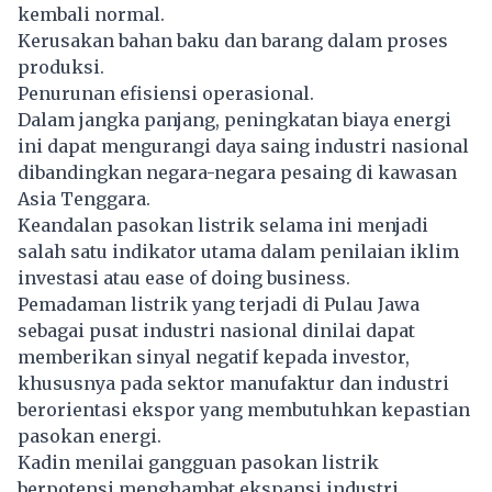
kembali normal.
Kerusakan bahan baku dan barang dalam proses
produksi.
Penurunan efisiensi operasional.
Dalam jangka panjang, peningkatan biaya energi
ini dapat mengurangi daya saing industri nasional
dibandingkan negara-negara pesaing di kawasan
Asia Tenggara.
Keandalan pasokan listrik selama ini menjadi
salah satu indikator utama dalam penilaian iklim
investasi atau ease of doing business.
Pemadaman listrik yang terjadi di Pulau Jawa
sebagai pusat industri nasional dinilai dapat
memberikan sinyal negatif kepada investor,
khususnya pada sektor manufaktur dan industri
berorientasi ekspor yang membutuhkan kepastian
pasokan energi.
Kadin menilai gangguan pasokan listrik
berpotensi menghambat ekspansi industri,