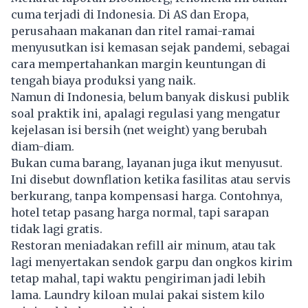
cuma terjadi di Indonesia. Di AS dan Eropa,
perusahaan makanan dan ritel ramai-ramai
menyusutkan isi kemasan sejak pandemi, sebagai
cara mempertahankan margin keuntungan di
tengah biaya produksi yang naik.
Namun di Indonesia, belum banyak diskusi publik
soal praktik ini, apalagi regulasi yang mengatur
kejelasan isi bersih (net weight) yang berubah
diam-diam.
Bukan cuma barang, layanan juga ikut menyusut.
Ini disebut downflation ketika fasilitas atau servis
berkurang, tanpa kompensasi harga. Contohnya,
hotel tetap pasang harga normal, tapi sarapan
tidak lagi gratis.
Restoran meniadakan refill air minum, atau tak
lagi menyertakan sendok garpu dan ongkos kirim
tetap mahal, tapi waktu pengiriman jadi lebih
lama. Laundry kiloan mulai pakai sistem kilo