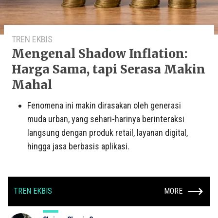
TREN EKBIS
Mengenal Shadow Inflation:
Harga Sama, tapi Serasa Makin
Mahal
Fenomena ini makin dirasakan oleh generasi
muda urban, yang sehari-harinya berinteraksi
langsung dengan produk retail, layanan digital,
hingga jasa berbasis aplikasi.
TREN EKBIS
MORE