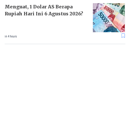
Menguat, 1 Dolar AS Berapa
Rupiah Hari Ini 6 Agustus 2026?
in 4 hours