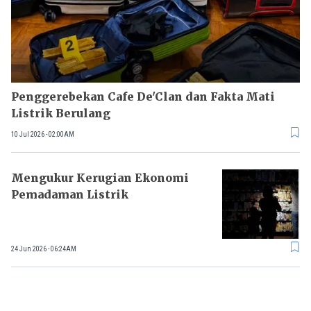
Penggerebekan Cafe De'Clan dan Fakta Mati
Listrik Berulang
10 Jul 2026 - 02:00AM
Mengukur Kerugian Ekonomi
Pemadaman Listrik
24 Jun 2026 - 06:24AM