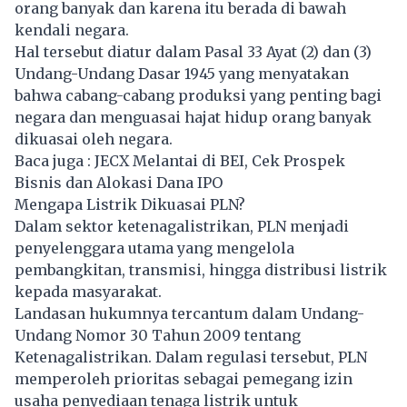
orang banyak dan karena itu berada di bawah
kendali negara.
Hal tersebut diatur dalam Pasal 33 Ayat (2) dan (3)
Undang-Undang Dasar 1945 yang menyatakan
bahwa cabang-cabang produksi yang penting bagi
negara dan menguasai hajat hidup orang banyak
dikuasai oleh negara.
Baca juga :
JECX Melantai di BEI, Cek Prospek
Bisnis dan Alokasi Dana IPO
Mengapa Listrik Dikuasai PLN?
Dalam sektor ketenagalistrikan, PLN menjadi
penyelenggara utama yang mengelola
pembangkitan, transmisi, hingga distribusi listrik
kepada masyarakat.
Landasan hukumnya tercantum dalam Undang-
Undang Nomor 30 Tahun 2009 tentang
Ketenagalistrikan. Dalam regulasi tersebut, PLN
memperoleh prioritas sebagai pemegang izin
usaha penyediaan tenaga listrik untuk