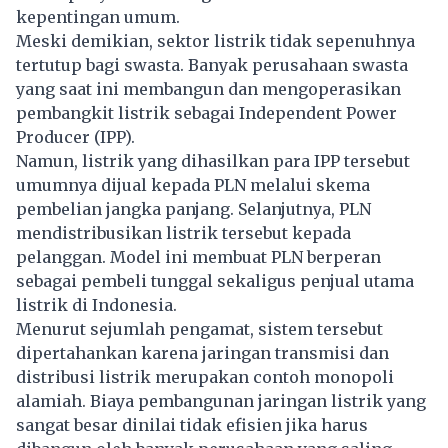
kepentingan umum.
Meski demikian, sektor listrik tidak sepenuhnya
tertutup bagi swasta. Banyak perusahaan swasta
yang saat ini membangun dan mengoperasikan
pembangkit listrik sebagai Independent Power
Producer (IPP).
Namun, listrik yang dihasilkan para IPP tersebut
umumnya dijual kepada PLN melalui skema
pembelian jangka panjang. Selanjutnya, PLN
mendistribusikan listrik tersebut kepada
pelanggan. Model ini membuat PLN berperan
sebagai pembeli tunggal sekaligus penjual utama
listrik di Indonesia.
Menurut sejumlah pengamat, sistem tersebut
dipertahankan karena jaringan transmisi dan
distribusi listrik merupakan contoh monopoli
alamiah. Biaya pembangunan jaringan listrik yang
sangat besar dinilai tidak efisien jika harus