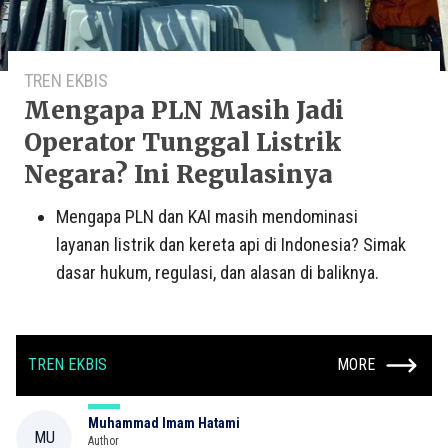
TREN EKBIS
Mengapa PLN Masih Jadi
Operator Tunggal Listrik
Negara? Ini Regulasinya
Mengapa PLN dan KAI masih mendominasi
layanan listrik dan kereta api di Indonesia? Simak
dasar hukum, regulasi, dan alasan di baliknya.
TREN EKBIS
MORE
Muhammad Imam Hatami
MU
Author