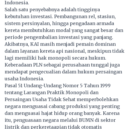
Indonesia.
Salah satu penyebabnya adalah tingginya
kebutuhan investasi. Pembangunan rel, stasiun,
sistem persinyalan, hingga pengadaan armada
kereta membutuhkan modal yang sangat besar dan
periode pengembalian investasi yang panjang.
Akibatnya, KAI masih menjadi pemain dominan
dalam layanan kereta api nasional, meskipun tidak
lagi memiliki hak monopoli secara hukum.
Keberadaan PLN sebagai perusahaan tunggal juga
mendapat pengecualian dalam hukum persaingan
usaha Indonesia.
Pasal 51 Undang-Undang Nomor 5 Tahun 1999
tentang Larangan Praktik Monopoli dan
Persaingan Usaha Tidak Sehat memperbolehkan
negara menguasai cabang produksi yang penting
dan menguasai hajat hidup orang banyak. Karena
itu, penguasaan negara melalui BUMN di sektor
listrik dan perkeretaapian tidak otomatis