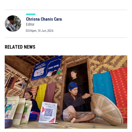
Chrisna Chanis Cara
Editor
03:06pm, 10 Jun, 2026
RELATED NEWS