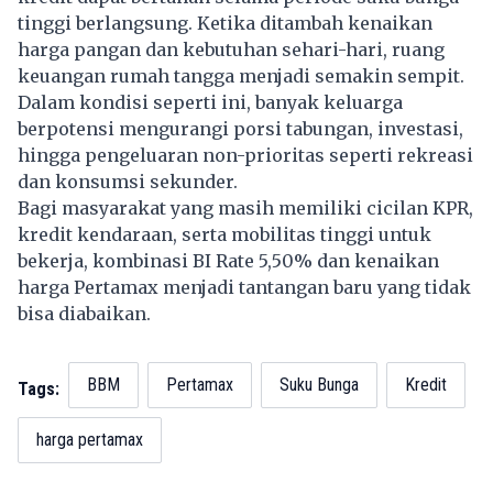
tinggi berlangsung. Ketika ditambah kenaikan
harga pangan dan kebutuhan sehari-hari, ruang
keuangan rumah tangga menjadi semakin sempit.
Dalam kondisi seperti ini, banyak keluarga
berpotensi mengurangi porsi tabungan, investasi,
hingga pengeluaran non-prioritas seperti rekreasi
dan konsumsi sekunder.
Bagi masyarakat yang masih memiliki cicilan KPR,
kredit kendaraan, serta mobilitas tinggi untuk
bekerja, kombinasi BI Rate 5,50% dan kenaikan
harga Pertamax menjadi tantangan baru yang tidak
bisa diabaikan.
BBM
Pertamax
Suku Bunga
Kredit
Tags:
harga pertamax