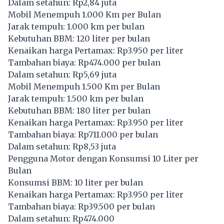
Dalam setahun: Rp2,84 juta
Mobil Menempuh 1.000 Km per Bulan
Jarak tempuh: 1.000 km per bulan
Kebutuhan BBM: 120 liter per bulan
Kenaikan harga Pertamax: Rp3.950 per liter
Tambahan biaya: Rp474.000 per bulan
Dalam setahun: Rp5,69 juta
Mobil Menempuh 1.500 Km per Bulan
Jarak tempuh: 1.500 km per bulan
Kebutuhan BBM: 180 liter per bulan
Kenaikan harga Pertamax: Rp3.950 per liter
Tambahan biaya: Rp711.000 per bulan
Dalam setahun: Rp8,53 juta
Pengguna Motor dengan Konsumsi 10 Liter per
Bulan
Konsumsi BBM: 10 liter per bulan
Kenaikan harga Pertamax: Rp3.950 per liter
Tambahan biaya: Rp39.500 per bulan
Dalam setahun: Rp474.000