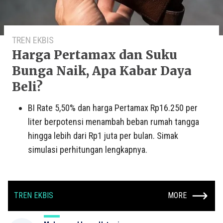
TREN EKBIS
Harga Pertamax dan Suku
Bunga Naik, Apa Kabar Daya
Beli?
BI Rate 5,50% dan harga Pertamax Rp16.250 per
liter berpotensi menambah beban rumah tangga
hingga lebih dari Rp1 juta per bulan. Simak
simulasi perhitungan lengkapnya.
TREN EKBIS
MORE