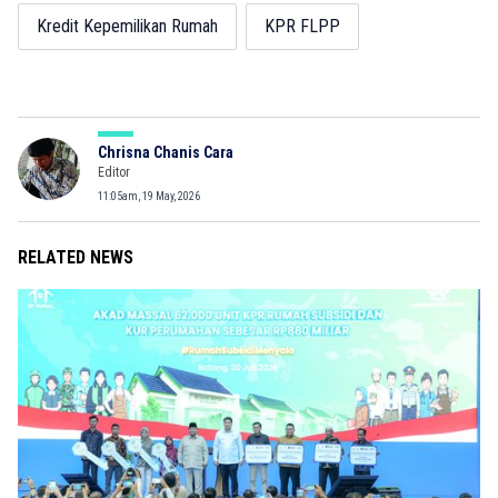
Kredit Kepemilikan Rumah
KPR FLPP
Chrisna Chanis Cara
Editor
11:05am, 19 May, 2026
RELATED NEWS