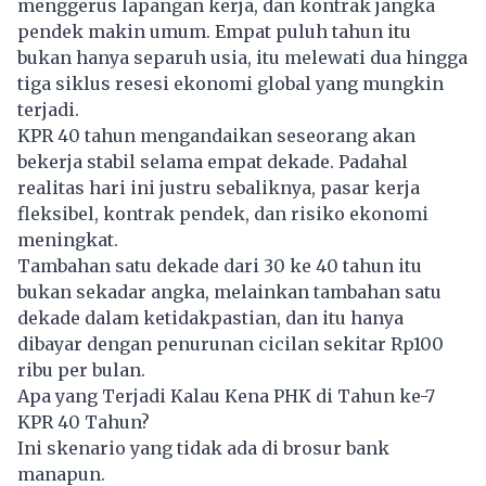
menggerus lapangan kerja, dan kontrak jangka
pendek makin umum. Empat puluh tahun itu
bukan hanya separuh usia, itu melewati dua hingga
tiga siklus resesi ekonomi global yang mungkin
terjadi.
KPR 40 tahun mengandaikan seseorang akan
bekerja stabil selama empat dekade. Padahal
realitas hari ini justru sebaliknya, pasar kerja
fleksibel, kontrak pendek, dan risiko ekonomi
meningkat.
Tambahan satu dekade dari 30 ke 40 tahun itu
bukan sekadar angka, melainkan tambahan satu
dekade dalam ketidakpastian, dan itu hanya
dibayar dengan penurunan cicilan sekitar Rp100
ribu per bulan.
Apa yang Terjadi Kalau Kena PHK di Tahun ke-7
KPR 40 Tahun?
Ini skenario yang tidak ada di brosur bank
manapun.