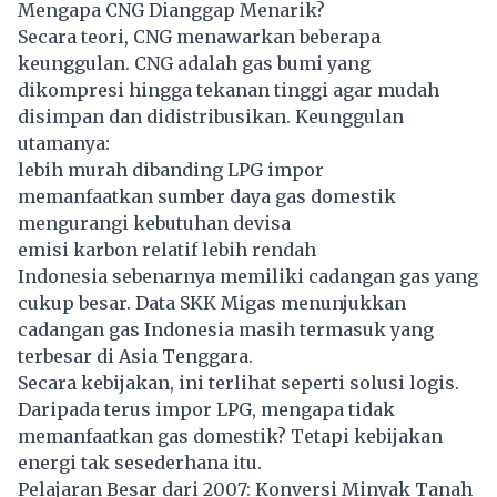
Mengapa CNG Dianggap Menarik?
Secara teori, CNG menawarkan beberapa
keunggulan. CNG adalah gas bumi yang
dikompresi hingga tekanan tinggi agar mudah
disimpan dan didistribusikan. Keunggulan
utamanya:
lebih murah dibanding LPG impor
memanfaatkan sumber daya gas domestik
mengurangi kebutuhan devisa
emisi karbon relatif lebih rendah
Indonesia sebenarnya memiliki cadangan gas yang
cukup besar. Data SKK Migas menunjukkan
cadangan gas Indonesia masih termasuk yang
terbesar di Asia Tenggara.
Secara kebijakan, ini terlihat seperti solusi logis.
Daripada terus impor LPG, mengapa tidak
memanfaatkan gas domestik? Tetapi kebijakan
energi tak sesederhana itu.
Pelajaran Besar dari 2007: Konversi Minyak Tanah