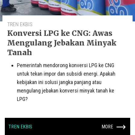
TREN EKBIS
Konversi LPG ke CNG: Awas
Mengulang Jebakan Minyak
Tanah
Pemerintah mendorong konversi LPG ke CNG
untuk tekan impor dan subsidi energi. Apakah
kebijakan ini solusi jangka panjang atau
mengulang jebakan konversi minyak tanah ke
LPG?
TREN EKBIS
MORE