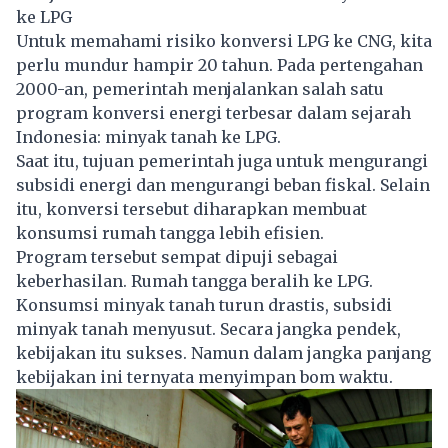
ke LPG
Untuk memahami risiko konversi LPG ke CNG, kita
perlu mundur hampir 20 tahun. Pada pertengahan
2000-an, pemerintah menjalankan salah satu
program konversi energi terbesar dalam sejarah
Indonesia: minyak tanah ke LPG.
Saat itu, tujuan pemerintah juga untuk mengurangi
subsidi energi dan mengurangi beban fiskal. Selain
itu, konversi tersebut diharapkan membuat
konsumsi rumah tangga lebih efisien.
Program tersebut sempat dipuji sebagai
keberhasilan. Rumah tangga beralih ke LPG.
Konsumsi minyak tanah turun drastis, subsidi
minyak tanah menyusut. Secara jangka pendek,
kebijakan itu sukses. Namun dalam jangka panjang
kebijakan ini ternyata menyimpan bom waktu.