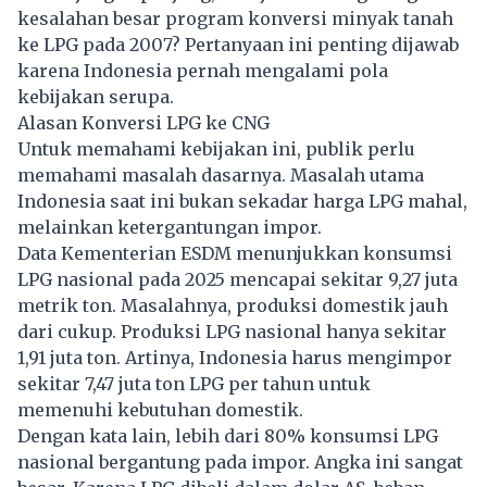
kesalahan besar program konversi minyak tanah
ke LPG pada 2007? Pertanyaan ini penting dijawab
karena Indonesia pernah mengalami pola
kebijakan serupa.
Alasan Konversi LPG ke CNG
Untuk memahami kebijakan ini, publik perlu
memahami masalah dasarnya. Masalah utama
Indonesia saat ini bukan sekadar harga LPG mahal,
melainkan ketergantungan impor.
Data Kementerian ESDM menunjukkan konsumsi
LPG nasional pada 2025 mencapai sekitar 9,27 juta
metrik ton. Masalahnya, produksi domestik jauh
dari cukup. Produksi LPG nasional hanya sekitar
1,91 juta ton. Artinya, Indonesia harus mengimpor
sekitar 7,47 juta ton LPG per tahun untuk
memenuhi kebutuhan domestik.
Dengan kata lain, lebih dari 80% konsumsi LPG
nasional bergantung pada impor. Angka ini sangat