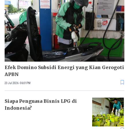
Efek Domino Subsidi Energi yang Kian Gerogoti
APBN
23 Jul 2026 - 06:01PM
Siapa Penguasa Bisnis LPG di
Indonesia?