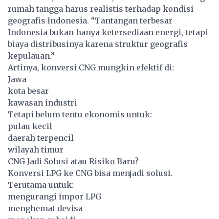
rumah tangga harus realistis terhadap kondisi
geografis Indonesia. “Tantangan terbesar
Indonesia bukan hanya ketersediaan energi, tetapi
biaya distribusinya karena struktur geografis
kepulauan.”
Artinya, konversi CNG mungkin efektif di:
Jawa
kota besar
kawasan industri
Tetapi belum tentu ekonomis untuk:
pulau kecil
daerah terpencil
wilayah timur
CNG Jadi Solusi atau Risiko Baru?
Konversi LPG ke CNG bisa menjadi solusi.
Terutama untuk:
mengurangi impor LPG
menghemat devisa