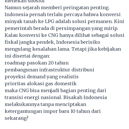
menekan subsidi
Namun sejarah memberi peringatan penting.
Indonesia pernah terlalu percaya bahwa konversi
minyak tanah ke LPG adalah solusi permanen. Kini
pemerintah berada di persimpangan yang mirip.
Kalau konversi ke CNG hanya dilihat sebagai solusi
fiskal jangka pendek, Indonesia berisiko
mengulang kesalahan lama. Tetapi jika kebijakan
ini disertai dengan:
roadmap pasokan 20 tahun
pembangunan infrastruktur distribusi
proyeksi demand yang realistis
prioritas alokasi gas domestik
maka CNG bisa menjadi bagian penting dari
transisi energi nasional. Bisakah Indonesia
melakukannya tanpa menciptakan
ketergantungan impor baru 10 tahun dari
sekarang?