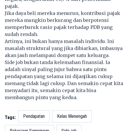
pajak.
Jika daya beli mereka menurun, kontribusi pajak
mereka mungkin berkurang dan berpotensi
memperburuk rasio pajak terhadap PDB yang
sudah rendah.
Artinya, ini bukan hanya masalah individu. Ini
masalah struktural yang jika dibiarkan, imbasnya
akan jauh melampaui dompet satu keluarga.
Side job bukan tanda kelemahan finansial. Ia
adalah sinyal paling jujur bahwa satu pintu
pendapatan yang selama ini dijanjikan cukup
memang tidak lagi cukup. Dan semakin cepat kita
menyadari itu, semakin cepat kita bisa
membangun pintu yang kedua.
Pendapatan
Kelas Menengah
Tags:
Pekerjaan Sampingan
Side job