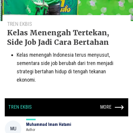
TREN EKBIS
Kelas Menengah Tertekan,
Side Job Jadi Cara Bertahan
Kelas menengah Indonesia terus menyusut,
sementara side job berubah dari tren menjadi
strategi bertahan hidup di tengah tekanan
ekonomi.
TREN EKBIS
MORE
Muhammad Imam Hatami
MU
Author