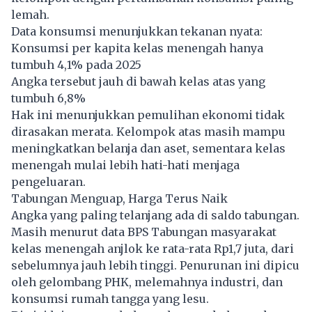
lemah.
Data konsumsi menunjukkan tekanan nyata:
Konsumsi per kapita kelas menengah hanya
tumbuh 4,1% pada 2025
Angka tersebut jauh di bawah kelas atas yang
tumbuh 6,8%
Hak ini menunjukkan pemulihan ekonomi tidak
dirasakan merata. Kelompok atas masih mampu
meningkatkan belanja dan aset, sementara kelas
menengah mulai lebih hati-hati menjaga
pengeluaran.
Tabungan Menguap, Harga Terus Naik
Angka yang paling telanjang ada di saldo tabungan.
Masih menurut data BPS Tabungan masyarakat
kelas menengah anjlok ke rata-rata Rp1,7 juta, dari
sebelumnya jauh lebih tinggi. Penurunan ini dipicu
oleh gelombang PHK, melemahnya industri, dan
konsumsi rumah tangga yang lesu.