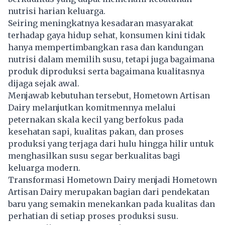
nutrisi harian keluarga.
Seiring meningkatnya kesadaran masyarakat
terhadap gaya hidup sehat, konsumen kini tidak
hanya mempertimbangkan rasa dan kandungan
nutrisi dalam memilih susu, tetapi juga bagaimana
produk diproduksi serta bagaimana kualitasnya
dijaga sejak awal.
Menjawab kebutuhan tersebut, Hometown Artisan
Dairy melanjutkan komitmennya melalui
peternakan skala kecil yang berfokus pada
kesehatan sapi, kualitas pakan, dan proses
produksi yang terjaga dari hulu hingga hilir untuk
menghasilkan susu segar berkualitas bagi
keluarga modern.
Transformasi Hometown Dairy menjadi Hometown
Artisan Dairy merupakan bagian dari pendekatan
baru yang semakin menekankan pada kualitas dan
perhatian di setiap proses produksi susu.