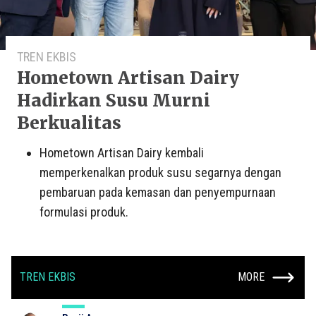
TREN EKBIS
Hometown Artisan Dairy
Hadirkan Susu Murni
Berkualitas
Hometown Artisan Dairy kembali
memperkenalkan produk susu segarnya dengan
pembaruan pada kemasan dan penyempurnaan
formulasi produk.
TREN EKBIS
MORE