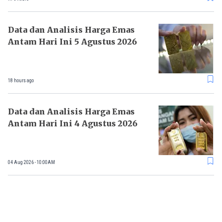
Data dan Analisis Harga Emas
Antam Hari Ini 5 Agustus 2026
18 hours ago
Data dan Analisis Harga Emas
Antam Hari Ini 4 Agustus 2026
04 Aug 2026 - 10:00AM