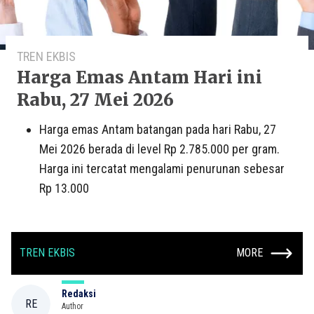
TREN EKBIS
Harga Emas Antam Hari ini
Rabu, 27 Mei 2026
Harga emas Antam batangan pada hari Rabu, 27
Mei 2026 berada di level Rp 2.785.000 per gram.
Harga ini tercatat mengalami penurunan sebesar
Rp 13.000
TREN EKBIS
MORE
Redaksi
RE
Author