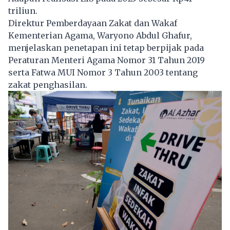
triliun.
Direktur Pemberdayaan Zakat dan Wakaf
Kementerian Agama, Waryono Abdul Ghafur,
menjelaskan penetapan ini tetap berpijak pada
Peraturan Menteri Agama Nomor 31 Tahun 2019
serta Fatwa MUI Nomor 3 Tahun 2003 tentang
zakat penghasilan.