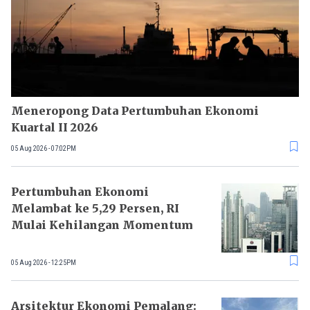
Meneropong Data Pertumbuhan Ekonomi
Kuartal II 2026
05 Aug 2026 - 07:02PM
Pertumbuhan Ekonomi
Melambat ke 5,29 Persen, RI
Mulai Kehilangan Momentum
05 Aug 2026 - 12:25PM
Arsitektur Ekonomi Pemalang: