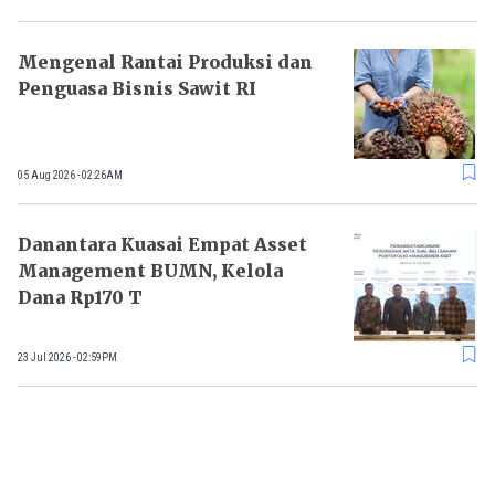
Mengenal Rantai Produksi dan
Penguasa Bisnis Sawit RI
05 Aug 2026 - 02:26AM
Danantara Kuasai Empat Asset
Management BUMN, Kelola
Dana Rp170 T
23 Jul 2026 - 02:59PM