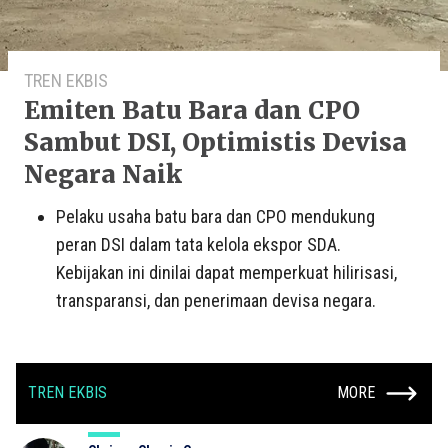
TREN EKBIS
Emiten Batu Bara dan CPO
Sambut DSI, Optimistis Devisa
Negara Naik
Pelaku usaha batu bara dan CPO mendukung
peran DSI dalam tata kelola ekspor SDA.
Kebijakan ini dinilai dapat memperkuat hilirisasi,
transparansi, dan penerimaan devisa negara.
TREN EKBIS
MORE