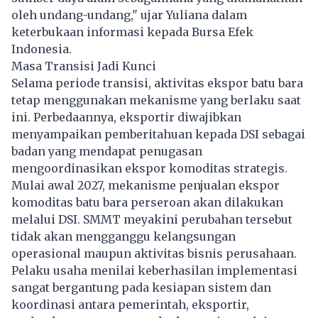
oleh undang-undang," ujar Yuliana dalam
keterbukaan informasi kepada Bursa Efek
Indonesia.
Masa Transisi Jadi Kunci
Selama periode transisi, aktivitas ekspor batu bara
tetap menggunakan mekanisme yang berlaku saat
ini. Perbedaannya, eksportir diwajibkan
menyampaikan pemberitahuan kepada DSI sebagai
badan yang mendapat penugasan
mengoordinasikan ekspor komoditas strategis.
Mulai awal 2027, mekanisme penjualan ekspor
komoditas batu bara perseroan akan dilakukan
melalui DSI. SMMT meyakini perubahan tersebut
tidak akan mengganggu kelangsungan
operasional maupun aktivitas bisnis perusahaan.
Pelaku usaha menilai keberhasilan implementasi
sangat bergantung pada kesiapan sistem dan
koordinasi antara pemerintah, eksportir,