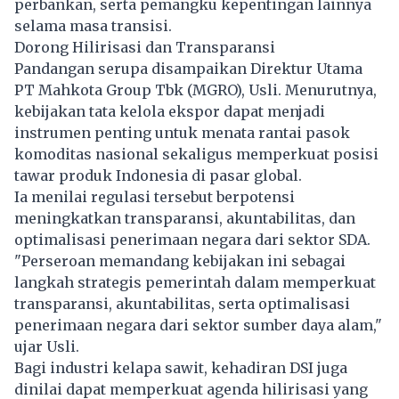
perbankan, serta pemangku kepentingan lainnya
selama masa transisi.
Dorong Hilirisasi dan Transparansi
Pandangan serupa disampaikan Direktur Utama
PT Mahkota Group Tbk (MGRO), Usli. Menurutnya,
kebijakan tata kelola ekspor dapat menjadi
instrumen penting untuk menata rantai pasok
komoditas nasional sekaligus memperkuat posisi
tawar produk Indonesia di pasar global.
Ia menilai regulasi tersebut berpotensi
meningkatkan transparansi, akuntabilitas, dan
optimalisasi penerimaan negara dari sektor SDA.
"Perseroan memandang kebijakan ini sebagai
langkah strategis pemerintah dalam memperkuat
transparansi, akuntabilitas, serta optimalisasi
penerimaan negara dari sektor sumber daya alam,"
ujar Usli.
Bagi industri kelapa sawit, kehadiran DSI juga
dinilai dapat memperkuat agenda hilirisasi yang