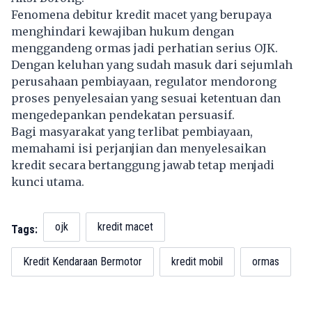
Fenomena debitur kredit macet yang berupaya
menghindari kewajiban hukum dengan
menggandeng ormas jadi perhatian serius OJK.
Dengan keluhan yang sudah masuk dari sejumlah
perusahaan pembiayaan, regulator mendorong
proses penyelesaian yang sesuai ketentuan dan
mengedepankan pendekatan persuasif.
Bagi masyarakat yang terlibat pembiayaan,
memahami isi perjanjian dan menyelesaikan
kredit secara bertanggung jawab tetap menjadi
kunci utama.
ojk
kredit macet
Tags:
Kredit Kendaraan Bermotor
kredit mobil
ormas