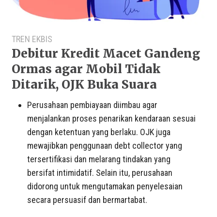
TREN EKBIS
Debitur Kredit Macet Gandeng
Ormas agar Mobil Tidak
Ditarik, OJK Buka Suara
Perusahaan pembiayaan diimbau agar
menjalankan proses penarikan kendaraan sesuai
dengan ketentuan yang berlaku. OJK juga
mewajibkan penggunaan debt collector yang
tersertifikasi dan melarang tindakan yang
bersifat intimidatif. Selain itu, perusahaan
didorong untuk mengutamakan penyelesaian
secara persuasif dan bermartabat.