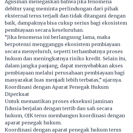
Agusman menegaskan bahwa jika fenomena
debitur yang meminta perlindungan dari pihak
eksternal terus terjadi dan tidak ditangani dengan
baik, dampaknya bisa cukup serius bagi ekosistem
pembiayaan secara keseluruhan.
“Jika fenomena ini berlangsung lama, maka
berpotensi mengganggu ekosistem pembiayaan
secara menyeluruh, seperti terhambatnya proses
hukum dan meningkatnya risiko kredit. Selain itu,
dalam jangka panjang, dapat menyebabkan akses
pembiayaan melalui perusahaan pembiayaan bagi
masyarakat luas menjadi lebih terbatas,” ujarnya.
Koordinasi dengan Aparat Penegak Hukum
Diperkuat
Untuk memastikan proses eksekusi jaminan
fidusia berjalan dengan tertib dan sah secara
hukum, OJK terus membangun koordinasi dengan
aparat penegak hukum.
Koordinasi dengan aparat penegak hukum terus