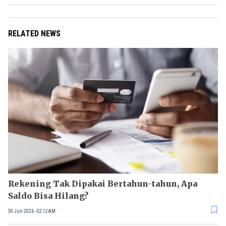
RELATED NEWS
Rekening Tak Dipakai Bertahun-tahun, Apa
Saldo Bisa Hilang?
30 Jun 2026 - 02:12AM