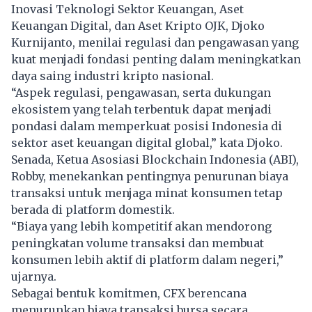
Inovasi Teknologi Sektor Keuangan, Aset
Keuangan Digital, dan Aset Kripto OJK, Djoko
Kurnijanto, menilai regulasi dan pengawasan yang
kuat menjadi fondasi penting dalam meningkatkan
daya saing industri kripto nasional.
“Aspek regulasi, pengawasan, serta dukungan
ekosistem yang telah terbentuk dapat menjadi
pondasi dalam memperkuat posisi Indonesia di
sektor aset keuangan digital global,” kata Djoko.
Senada, Ketua Asosiasi Blockchain Indonesia (ABI),
Robby, menekankan pentingnya penurunan biaya
transaksi untuk menjaga minat konsumen tetap
berada di platform domestik.
“Biaya yang lebih kompetitif akan mendorong
peningkatan volume transaksi dan membuat
konsumen lebih aktif di platform dalam negeri,”
ujarnya.
Sebagai bentuk komitmen, CFX berencana
menurunkan biaya transaksi bursa secara