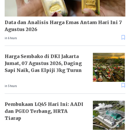
Data dan Analisis Harga Emas Antam Hari Ini 7
Agustus 2026
in 6 hours
Harga Sembako di DKI Jakarta
Jumat, 07 Agustus 2026, Daging
Sapi Naik, Gas Elpiji 3kg Turun
in 5 hours
Pembukaan LQ45 Hari Ini: AADI
dan PGEO Terbang, HRTA
Tiarap