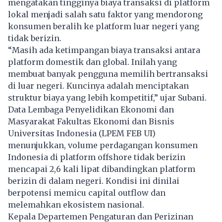
mengatakan tingginya biaya transaksi di platform
lokal menjadi salah satu faktor yang mendorong
konsumen beralih ke platform luar negeri yang
tidak berizin.
“Masih ada ketimpangan biaya transaksi antara
platform domestik dan global. Inilah yang
membuat banyak pengguna memilih bertransaksi
di luar negeri. Kuncinya adalah menciptakan
struktur biaya yang lebih kompetitif,” ujar Subani.
Data Lembaga Penyelidikan Ekonomi dan
Masyarakat Fakultas Ekonomi dan Bisnis
Universitas Indonesia (LPEM FEB UI)
menunjukkan, volume perdagangan konsumen
Indonesia di platform offshore tidak berizin
mencapai 2,6 kali lipat dibandingkan platform
berizin di dalam negeri. Kondisi ini dinilai
berpotensi memicu capital outflow dan
melemahkan ekosistem nasional.
Kepala Departemen Pengaturan dan Perizinan