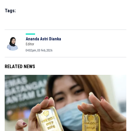
Tags:
Ananda Astri Dianka
Editor
04:02pm, 03 Feb, 2026
RELATED NEWS