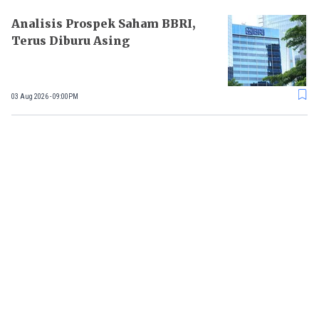
Analisis Prospek Saham BBRI,
Terus Diburu Asing
03 Aug 2026 - 09:00PM