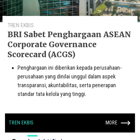
TREN EKBIS
BRI Sabet Penghargaan ASEAN
Corporate Governance
Scorecard (ACGS)
Penghargaan ini diberikan kepada perusahaan-
perusahaan yang dinilai unggul dalam aspek
transparansi, akuntabilitas, serta penerapan
standar tata kelola yang tinggi.
TREN EKBIS
MORE