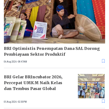
BRI Optimistis Penempatan Dana SAL Dorong
Pembiayaan Sektor Produktif
06 Aug 2026 - 08:47AM
BRI Gelar BRIncubator 2026,
Percepat UMKM Naik Kelas
dan Tembus Pasar Global
05 Aug 2026 - 02:30PM