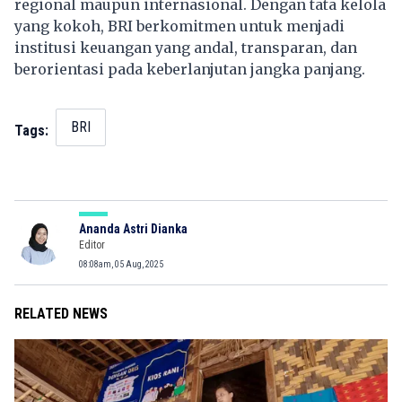
regional maupun internasional. Dengan tata kelola
yang kokoh, BRI berkomitmen untuk menjadi
institusi keuangan yang andal, transparan, dan
berorientasi pada keberlanjutan jangka panjang.
BRI
Tags:
Ananda Astri Dianka
Editor
08:08am, 05 Aug, 2025
RELATED NEWS