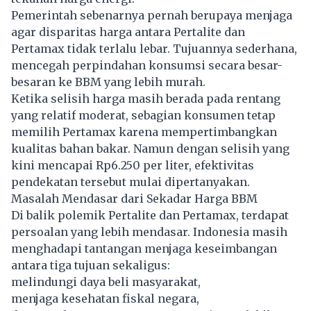
Pemerintah sebenarnya pernah berupaya menjaga
agar disparitas harga antara Pertalite dan
Pertamax tidak terlalu lebar. Tujuannya sederhana,
mencegah perpindahan konsumsi secara besar-
besaran ke BBM yang lebih murah.
Ketika selisih harga masih berada pada rentang
yang relatif moderat, sebagian konsumen tetap
memilih Pertamax karena mempertimbangkan
kualitas bahan bakar. Namun dengan selisih yang
kini mencapai Rp6.250 per liter, efektivitas
pendekatan tersebut mulai dipertanyakan.
Masalah Mendasar dari Sekadar Harga BBM
Di balik polemik Pertalite dan Pertamax, terdapat
persoalan yang lebih mendasar. Indonesia masih
menghadapi tantangan menjaga keseimbangan
antara tiga tujuan sekaligus:
melindungi daya beli masyarakat,
menjaga kesehatan fiskal negara,