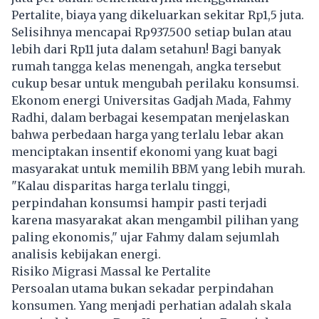
Pertalite, biaya yang dikeluarkan sekitar Rp1,5 juta.
Selisihnya mencapai Rp937.500 setiap bulan atau
lebih dari Rp11 juta dalam setahun! Bagi banyak
rumah tangga kelas menengah, angka tersebut
cukup besar untuk mengubah perilaku konsumsi.
Ekonom energi Universitas Gadjah Mada, Fahmy
Radhi, dalam berbagai kesempatan menjelaskan
bahwa perbedaan harga yang terlalu lebar akan
menciptakan insentif ekonomi yang kuat bagi
masyarakat untuk memilih BBM yang lebih murah.
"Kalau disparitas harga terlalu tinggi,
perpindahan konsumsi hampir pasti terjadi
karena masyarakat akan mengambil pilihan yang
paling ekonomis," ujar Fahmy dalam sejumlah
analisis kebijakan energi.
Risiko Migrasi Massal ke Pertalite
Persoalan utama bukan sekadar perpindahan
konsumen. Yang menjadi perhatian adalah skala