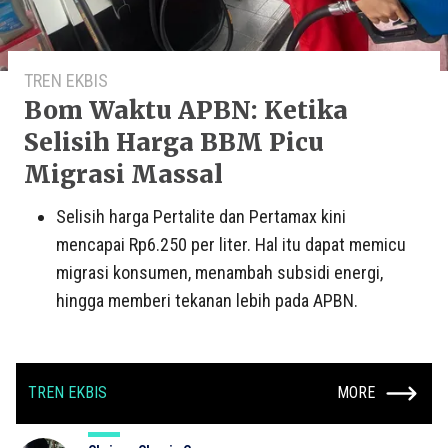
TREN EKBIS
Bom Waktu APBN: Ketika
Selisih Harga BBM Picu
Migrasi Massal
Selisih harga Pertalite dan Pertamax kini
mencapai Rp6.250 per liter. Hal itu dapat memicu
migrasi konsumen, menambah subsidi energi,
hingga memberi tekanan lebih pada APBN.
TREN EKBIS
MORE