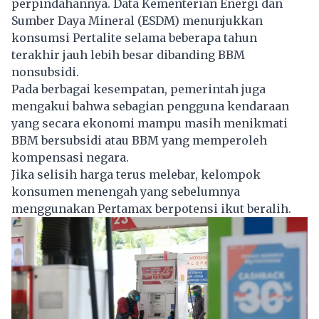
perpindahannya. Data Kementerian Energi dan
Sumber Daya Mineral (ESDM) menunjukkan
konsumsi Pertalite selama beberapa tahun
terakhir jauh lebih besar dibanding BBM
nonsubsidi.
Pada berbagai kesempatan, pemerintah juga
mengakui bahwa sebagian pengguna kendaraan
yang secara ekonomi mampu masih menikmati
BBM bersubsidi atau BBM yang memperoleh
kompensasi negara.
Jika selisih harga terus melebar, kelompok
konsumen menengah yang sebelumnya
menggunakan Pertamax berpotensi ikut beralih.