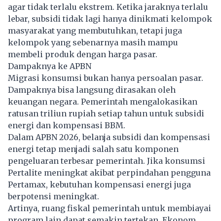
agar tidak terlalu ekstrem. Ketika jaraknya terlalu
lebar, subsidi tidak lagi hanya dinikmati kelompok
masyarakat yang membutuhkan, tetapi juga
kelompok yang sebenarnya masih mampu
membeli produk dengan harga pasar.
Dampaknya ke APBN
Migrasi konsumsi bukan hanya persoalan pasar.
Dampaknya bisa langsung dirasakan oleh
keuangan negara. Pemerintah mengalokasikan
ratusan triliun rupiah setiap tahun untuk subsidi
energi dan kompensasi BBM.
Dalam APBN 2026, belanja subsidi dan kompensasi
energi tetap menjadi salah satu komponen
pengeluaran terbesar pemerintah. Jika konsumsi
Pertalite meningkat akibat perpindahan pengguna
Pertamax, kebutuhan kompensasi energi juga
berpotensi meningkat.
Artinya, ruang fiskal pemerintah untuk membiayai
program lain dapat semakin tertekan. Ekonom