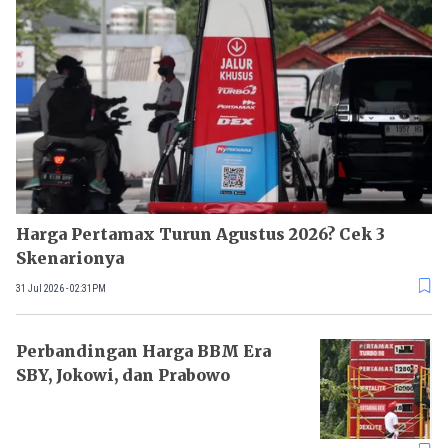
Harga Pertamax Turun Agustus 2026? Cek 3
Skenarionya
31 Jul 2026 - 02:31PM
Perbandingan Harga BBM Era
SBY, Jokowi, dan Prabowo