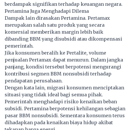
berdampak signifikan terhadap keuangan negara.
Pertamina Juga Menghadapi Dilema
Dampak lain dirasakan Pertamina. Pertamax
merupakan salah satu produk yang secara
komersial memberikan margin lebih baik
dibanding BBM yang disubsidi atau dikompensasi
pemerintah.
Jika konsumen beralih ke Pertalite, volume
penjualan Pertamax dapat menurun. Dalam jangka
panjang, kondisi tersebut berpotensi mengurangi
kontribusi segmen BBM nonsubsidi terhadap
pendapatan perusahaan.
Dengan kata lain, migrasi konsumen menciptakan
situasi yang tidak ideal bagi semua pihak.
Pemerintah menghadapi risiko kenaikan beban
subsidi. Pertamina berpotensi kehilangan sebagian
pasar BBM nonsubsidi. Sementara konsumen terus
dihadapkan pada kenaikan biaya hidup akibat
tekanan harga energi.