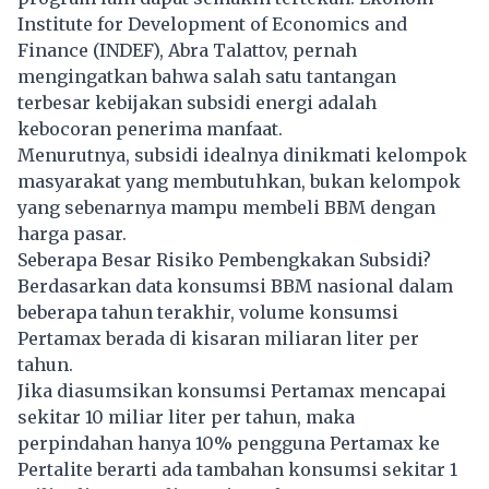
Institute for Development of Economics and
Finance (INDEF), Abra Talattov, pernah
mengingatkan bahwa salah satu tantangan
terbesar kebijakan subsidi energi adalah
kebocoran penerima manfaat.
Menurutnya, subsidi idealnya dinikmati kelompok
masyarakat yang membutuhkan, bukan kelompok
yang sebenarnya mampu membeli BBM dengan
harga pasar.
Seberapa Besar Risiko Pembengkakan Subsidi?
Berdasarkan data konsumsi BBM nasional dalam
beberapa tahun terakhir, volume konsumsi
Pertamax berada di kisaran miliaran liter per
tahun.
Jika diasumsikan konsumsi Pertamax mencapai
sekitar 10 miliar liter per tahun, maka
perpindahan hanya 10% pengguna Pertamax ke
Pertalite berarti ada tambahan konsumsi sekitar 1