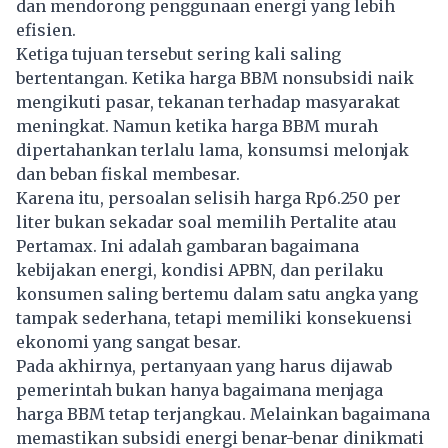
dan mendorong penggunaan energi yang lebih
efisien.
Ketiga tujuan tersebut sering kali saling
bertentangan. Ketika harga BBM nonsubsidi naik
mengikuti pasar, tekanan terhadap masyarakat
meningkat. Namun ketika harga BBM murah
dipertahankan terlalu lama, konsumsi melonjak
dan beban fiskal membesar.
Karena itu, persoalan selisih harga Rp6.250 per
liter bukan sekadar soal memilih Pertalite atau
Pertamax.
Ini adalah gambaran bagaimana
kebijakan energi, kondisi APBN, dan perilaku
konsumen saling bertemu dalam satu angka yang
tampak sederhana, tetapi memiliki konsekuensi
ekonomi yang sangat besar.
Pada akhirnya, pertanyaan yang harus dijawab
pemerintah bukan hanya bagaimana menjaga
harga BBM tetap terjangkau. Melainkan bagaimana
memastikan subsidi energi benar-benar dinikmati