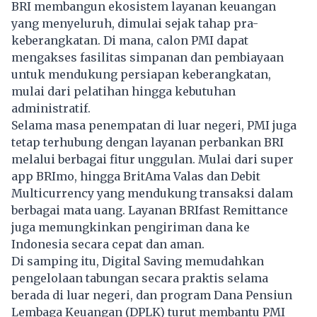
BRI membangun ekosistem layanan keuangan
yang menyeluruh, dimulai sejak tahap pra-
keberangkatan. Di mana, calon PMI dapat
mengakses fasilitas simpanan dan pembiayaan
untuk mendukung persiapan keberangkatan,
mulai dari pelatihan hingga kebutuhan
administratif.
Selama masa penempatan di luar negeri, PMI juga
tetap terhubung dengan layanan perbankan BRI
melalui berbagai fitur unggulan. Mulai dari super
app BRImo, hingga BritAma Valas dan Debit
Multicurrency yang mendukung transaksi dalam
berbagai mata uang. Layanan BRIfast Remittance
juga memungkinkan pengiriman dana ke
Indonesia secara cepat dan aman.
Di samping itu, Digital Saving memudahkan
pengelolaan tabungan secara praktis selama
berada di luar negeri, dan program Dana Pensiun
Lembaga Keuangan (DPLK) turut membantu PMI