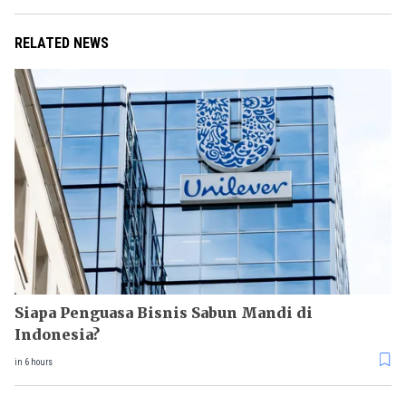
RELATED NEWS
Siapa Penguasa Bisnis Sabun Mandi di
Indonesia?
in 6 hours