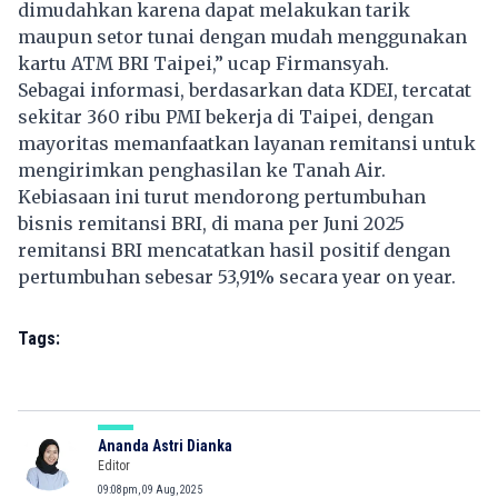
dimudahkan karena dapat melakukan tarik
maupun setor tunai dengan mudah menggunakan
kartu ATM BRI Taipei,” ucap Firmansyah.
Sebagai informasi, berdasarkan data KDEI, tercatat
sekitar 360 ribu PMI bekerja di Taipei, dengan
mayoritas memanfaatkan layanan remitansi untuk
mengirimkan penghasilan ke Tanah Air.
Kebiasaan ini turut mendorong pertumbuhan
bisnis remitansi BRI, di mana per Juni 2025
remitansi BRI mencatatkan hasil positif dengan
pertumbuhan sebesar 53,91% secara year on year.
Tags:
Ananda Astri Dianka
Editor
09:08pm, 09 Aug, 2025