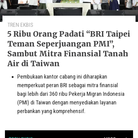
TREN EKBIS
5 Ribu Orang Padati “BRI Taipei
Teman Seperjuangan PMI”,
Sambut Mitra Finansial Tanah
Air di Taiwan
Pembukaan kantor cabang ini diharapkan
memperkuat peran BRI sebagai mitra finansial
bagi lebih dari 360 ribu Pekerja Migran Indonesia
(PMI) di Taiwan dengan menyediakan layanan
perbankan yang komprehensif.