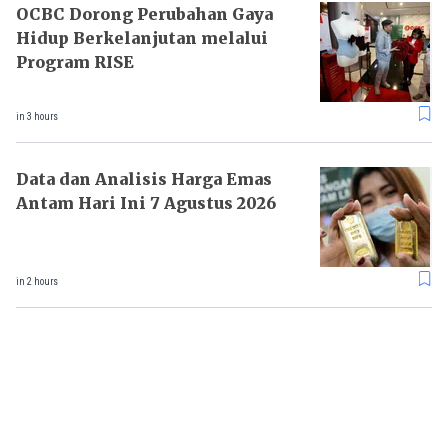
OCBC Dorong Perubahan Gaya
Hidup Berkelanjutan melalui
Program RISE
in 3 hours
Data dan Analisis Harga Emas
Antam Hari Ini 7 Agustus 2026
in 2 hours