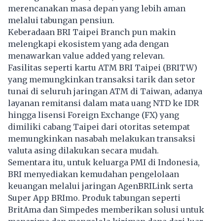
merencanakan masa depan yang lebih aman
melalui tabungan pensiun.
Keberadaan BRI Taipei Branch pun makin
melengkapi ekosistem yang ada dengan
menawarkan value added yang relevan.
Fasilitas seperti kartu ATM BRI Taipei (BRITW)
yang memungkinkan transaksi tarik dan setor
tunai di seluruh jaringan ATM di Taiwan, adanya
layanan remitansi dalam mata uang NTD ke IDR
hingga lisensi Foreign Exchange (FX) yang
dimiliki cabang Taipei dari otoritas setempat
memungkinkan nasabah melakukan transaksi
valuta asing dilakukan secara mudah.
Sementara itu, untuk keluarga PMI di Indonesia,
BRI menyediakan kemudahan pengelolaan
keuangan melalui jaringan AgenBRILink serta
Super App BRImo. Produk tabungan seperti
BritAma dan Simpedes memberikan solusi untuk