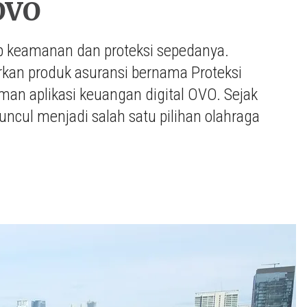
 OVO
ap keamanan dan proteksi sepedanya.
kan produk asuransi bernama Proteksi
n aplikasi keuangan digital OVO. Sejak
uncul menjadi salah satu pilihan olahraga