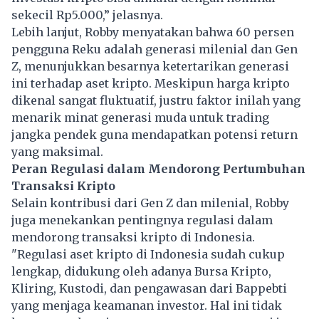
sekecil Rp5.000,” jelasnya.
Lebih lanjut, Robby menyatakan bahwa 60 persen
pengguna Reku adalah generasi milenial dan Gen
Z, menunjukkan besarnya ketertarikan generasi
ini terhadap aset kripto. Meskipun harga kripto
dikenal sangat fluktuatif, justru faktor inilah yang
menarik minat generasi muda untuk trading
jangka pendek guna mendapatkan potensi return
yang maksimal.
Peran Regulasi dalam Mendorong Pertumbuhan
Transaksi Kripto
Selain kontribusi dari Gen Z dan milenial, Robby
juga menekankan pentingnya regulasi dalam
mendorong transaksi kripto di Indonesia.
"Regulasi aset kripto di Indonesia sudah cukup
lengkap, didukung oleh adanya Bursa Kripto,
Kliring, Kustodi, dan pengawasan dari Bappebti
yang menjaga keamanan investor. Hal ini tidak