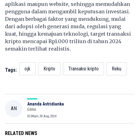
aplikasi maupun website, sehingga memudahkan
pengguna dalam mengambil keputusan investasi.
Dengan berbagai faktor yang mendukung, mulai
dari adopsi oleh generasi muda, regulasi yang
kuat, hingga kemajuan teknologi, target transaksi
kripto mencapai Rp1.000 triliun di tahun 2024
semakin terlihat realistis.
ojk
Kripto
Transaksi kripto
Reku
Tags:
Ananda Astridianka
AN
Editor
02:08pm, 30 Aug, 2024
RELATED NEWS