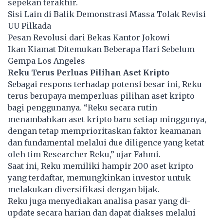
sepekan terakhir.
Sisi Lain di Balik Demonstrasi Massa Tolak Revisi
UU Pilkada
Pesan Revolusi dari Bekas Kantor Jokowi
Ikan Kiamat Ditemukan Beberapa Hari Sebelum
Gempa Los Angeles
Reku Terus Perluas Pilihan Aset Kripto
Sebagai respons terhadap potensi besar ini, Reku
terus berupaya memperluas pilihan aset kripto
bagi penggunanya. “Reku secara rutin
menambahkan aset kripto baru setiap minggunya,
dengan tetap memprioritaskan faktor keamanan
dan fundamental melalui due diligence yang ketat
oleh tim Researcher Reku,” ujar Fahmi.
Saat ini, Reku memiliki hampir 200 aset kripto
yang terdaftar, memungkinkan investor untuk
melakukan diversifikasi dengan bijak.
Reku juga menyediakan analisa pasar yang di-
update secara harian dan dapat diakses melalui