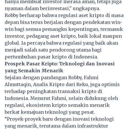
hanya membuat investor merasa aman, tetapi juga
nyaman dalam berinvestasi," ungkapnya.
Robby berharap bahwa regulasi aset kripto di masa
depan bisa terus berjalan dengan pendekatan win-
win bagi semua pemangku kepentingan, termasuk
investor, pedagang aset kripto, baik lokal maupun
global. Ia percaya bahwa regulasi yang baik akan
menjadi salah satu pendorong utama bagi
pertumbuhan pasar kripto di Indonesia.
Prospek Pasar Kripto: Teknologi dan Inovasi
yang Semakin Menarik
Sejalan dengan pandangan Robby, Fahmi
Almuttaqin, Analis Kripto dari Reku, juga optimis
terhadap peningkatan transaksi kripto di
Indonesia. Menurut Fahmi, selain didukung oleh
regulasi, ekosistem kripto semakin menarik
berkat kemajuan teknologi yang pesat.
“Proyek-proyek baru dengan inovasi teknologi
yang menarik, terutama dalam infrastruktur