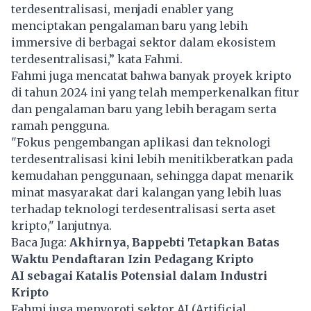
terdesentralisasi, menjadi enabler yang
menciptakan pengalaman baru yang lebih
immersive di berbagai sektor dalam ekosistem
terdesentralisasi,” kata Fahmi.
Fahmi juga mencatat bahwa banyak proyek kripto
di tahun 2024 ini yang telah memperkenalkan fitur
dan pengalaman baru yang lebih beragam serta
ramah pengguna.
"Fokus pengembangan aplikasi dan teknologi
terdesentralisasi kini lebih menitikberatkan pada
kemudahan penggunaan, sehingga dapat menarik
minat masyarakat dari kalangan yang lebih luas
terhadap teknologi terdesentralisasi serta aset
kripto," lanjutnya.
Baca Juga:
Akhirnya, Bappebti Tetapkan Batas
Waktu Pendaftaran Izin Pedagang Kripto
AI sebagai Katalis Potensial dalam Industri
Kripto
Fahmi juga menyoroti sektor AI (Artificial