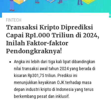
FINTECH
Transaksi Kripto Diprediksi
Capai Rp1.000 Triliun di 2024,
Inilah Faktor-faktor
Pendongkraknya!
Angka ini lebih dari tiga kali lipat dibandingkan
nilai transaksi awal tahun 2024 yang berada di
kisaran Rp301,75 triliun. Prediksi ini
menunjukkan keyakinan OJK terhadap masa
depan industri kripto di Indonesia yang terus
berkembang pesat dan inklusif.