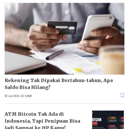
Rekening Tak Dipakai Bertahun-tahun, Apa
Saldo Bisa Hilang?
30 Jun 2026 - 02:12AM
ATM Bitcoin Tak Ada di
Indonesia, Tapi Penipuan Bisa
Jadi Sampai ke HP Kamu!