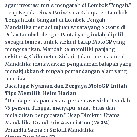
agar investasi terus mengarah di Lombok Tengah."
Ucap Kepala Dinas Pariwisata Kabupaten Lombok
Tengah Lalu Sungkul di Lombok Tengah.
Mandalika menjadi tujuan wisata yang eksotis di
Pulau Lombok dengan Pantai yang indah, dipilih
sebagai tempat untuk sirkuit balap MotoGP yang
mengesankan. Mandalika memiliki panjang
sekitar 4,3 kilometer, Sirkuit Jalan Internasional
Mandalika menawarkan pengalaman balapan yang
menakjubkan di tengah pemandangan alam yang
memikat.
Baca Juga:
Nyaman dan Bergaya MotoGP, Inilah
Tips Memilih Helm Harian
"Untuk persiapan secara persentase sirkuit sudah
75 persen. Tinggal menyapu, sikat, bilas dan
melakukan pengecatan." Ucap Direktur Utama
Mandalika Grand Prix Association (MGPA)
Priandhi Satria di Sirkuit Mandalika.