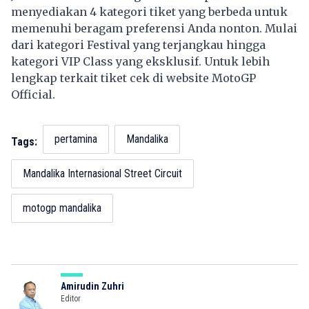
menyediakan 4 kategori tiket yang berbeda untuk
memenuhi beragam preferensi Anda nonton. Mulai
dari kategori Festival yang terjangkau hingga
kategori VIP Class yang eksklusif. Untuk lebih
lengkap terkait tiket cek di website MotoGP
Official.
pertamina
Mandalika
Tags:
Mandalika Internasional Street Circuit
motogp mandalika
Amirudin Zuhri
Editor