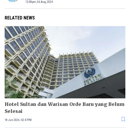
12:08pm, 06 Aug, 2024
RELATED NEWS
Hotel Sultan dan Warisan Orde Baru yang Belum
Selesai
18 Jun 2026 - 02:47PM