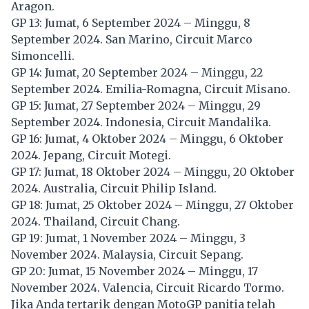
Aragon.
GP 13: Jumat, 6 September 2024 – Minggu, 8
September 2024. San Marino, Circuit Marco
Simoncelli.
GP 14: Jumat, 20 September 2024 – Minggu, 22
September 2024. Emilia-Romagna, Circuit Misano.
GP 15: Jumat, 27 September 2024 – Minggu, 29
September 2024. Indonesia, Circuit Mandalika.
GP 16: Jumat, 4 Oktober 2024 – Minggu, 6 Oktober
2024. Jepang, Circuit Motegi.
GP 17: Jumat, 18 Oktober 2024 – Minggu, 20 Oktober
2024. Australia, Circuit Philip Island.
GP 18: Jumat, 25 Oktober 2024 – Minggu, 27 Oktober
2024. Thailand, Circuit Chang.
GP 19: Jumat, 1 November 2024 – Minggu, 3
November 2024. Malaysia, Circuit Sepang.
GP 20: Jumat, 15 November 2024 – Minggu, 17
November 2024. Valencia, Circuit Ricardo Tormo.
Jika Anda tertarik dengan MotoGP panitia telah