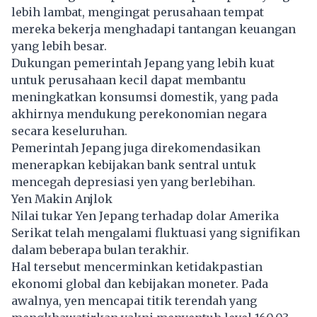
lebih lambat, mengingat perusahaan tempat
mereka bekerja menghadapi tantangan keuangan
yang lebih besar.
Dukungan pemerintah Jepang yang lebih kuat
untuk perusahaan kecil dapat membantu
meningkatkan konsumsi domestik, yang pada
akhirnya mendukung perekonomian negara
secara keseluruhan.
Pemerintah Jepang juga direkomendasikan
menerapkan kebijakan bank sentral untuk
mencegah depresiasi yen yang berlebihan.
Yen Makin Anjlok
Nilai tukar Yen Jepang terhadap dolar Amerika
Serikat telah mengalami fluktuasi yang signifikan
dalam beberapa bulan terakhir.
Hal tersebut mencerminkan ketidakpastian
ekonomi global dan kebijakan moneter. Pada
awalnya, yen mencapai titik terendah yang