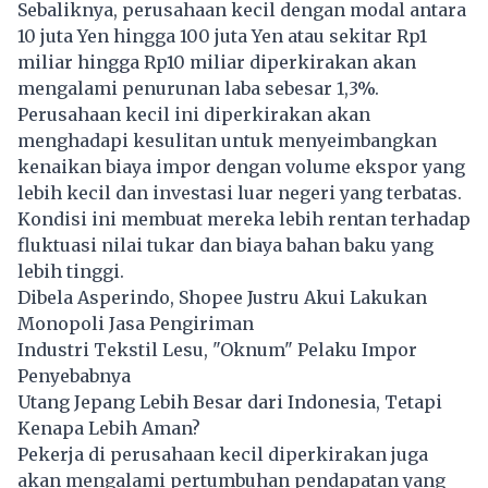
Sebaliknya, perusahaan kecil dengan modal antara
10 juta Yen hingga 100 juta Yen atau sekitar Rp1
miliar hingga Rp10 miliar diperkirakan akan
mengalami penurunan laba sebesar 1,3%.
Perusahaan kecil ini diperkirakan akan
menghadapi kesulitan untuk menyeimbangkan
kenaikan biaya impor dengan volume ekspor yang
lebih kecil dan investasi luar negeri yang terbatas.
Kondisi ini membuat mereka lebih rentan terhadap
fluktuasi nilai tukar dan biaya bahan baku yang
lebih tinggi.
Dibela Asperindo, Shopee Justru Akui Lakukan
Monopoli Jasa Pengiriman
Industri Tekstil Lesu, "Oknum" Pelaku Impor
Penyebabnya
Utang Jepang Lebih Besar dari Indonesia, Tetapi
Kenapa Lebih Aman?
Pekerja di perusahaan kecil diperkirakan juga
akan mengalami pertumbuhan pendapatan yang