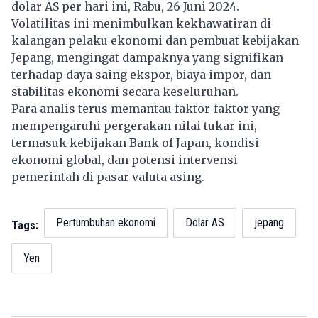
dolar AS per hari ini, Rabu, 26 Juni 2024.
Volatilitas ini menimbulkan kekhawatiran di
kalangan pelaku ekonomi dan pembuat kebijakan
Jepang, mengingat dampaknya yang signifikan
terhadap daya saing ekspor, biaya impor, dan
stabilitas ekonomi secara keseluruhan.
Para analis terus memantau faktor-faktor yang
mempengaruhi pergerakan nilai tukar ini,
termasuk kebijakan Bank of Japan, kondisi
ekonomi global, dan potensi intervensi
pemerintah di pasar valuta asing.
Pertumbuhan ekonomi
Dolar AS
jepang
Tags:
Yen