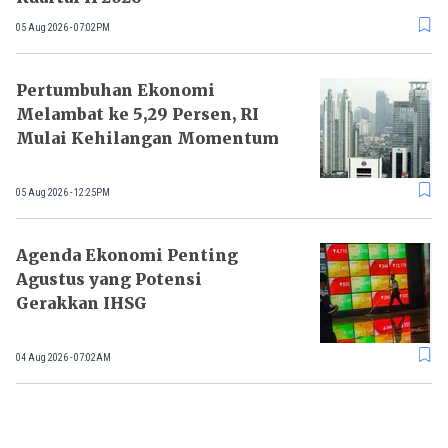
05 Aug 2026 - 07:02PM
Pertumbuhan Ekonomi
Melambat ke 5,29 Persen, RI
Mulai Kehilangan Momentum
05 Aug 2026 - 12:25PM
Agenda Ekonomi Penting
Agustus yang Potensi
Gerakkan IHSG
04 Aug 2026 - 07:02AM