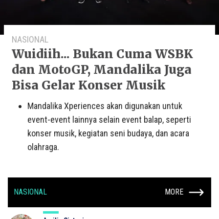
NASIONAL
Wuidiih... Bukan Cuma WSBK
dan MotoGP, Mandalika Juga
Bisa Gelar Konser Musik
Mandalika Xperiences akan digunakan untuk
event-event lainnya selain event balap, seperti
konser musik, kegiatan seni budaya, dan acara
olahraga.
NASIONAL
MORE