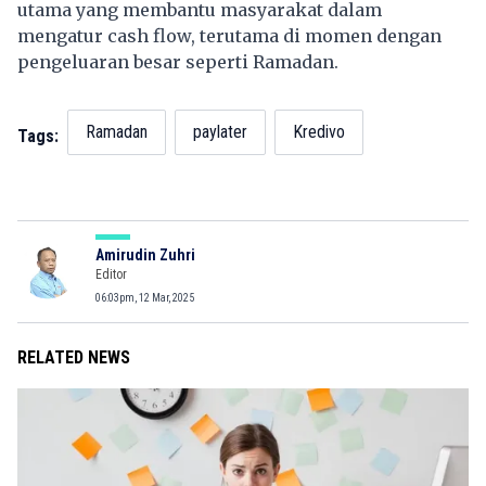
utama yang membantu masyarakat dalam
mengatur cash flow, terutama di momen dengan
pengeluaran besar seperti Ramadan.
Ramadan
paylater
Kredivo
Tags:
Amirudin Zuhri
Editor
06:03pm, 12 Mar, 2025
RELATED NEWS