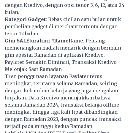
dengan Kredivo, dengan opsi tenor 3, 6, 12, atau 24
bulan.
Kategori Gadget
: Bebas cicilan satu bulan untuk
pembelian gadget di merchant tertentu dengan
tenor 12 bulan.
Gim SALEturahmi #RameRame
: Peluang
memenangkan hadiah menarik dengan bermain
gim spesial Ramadan di aplikasi Kredivo.
Paylater Semakin Diminati, Transaksi Kredivo
Melonjak Saat Ramadan
Tren penggunaan layanan Paylater terus
meningkat, terutama selama Ramadan, seiring
dengan kebutuhan belanja yang juga mengalami
lonjakan. Data Kredivo menunjukkan bahwa
selama Ramadan 2024, transaksi belanja offline
meningkat hingga tiga kali lipat dibandingkan
dengan Ramadan 2023, dengan puncak transaksi
terjadi pada minggu kedua Ramadan.