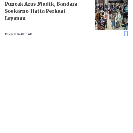
Puncak Arus Mudik, Bandara
Soekarno-Hatta Perkuat
Layanan
19 Mar 2026 - 06:31AM