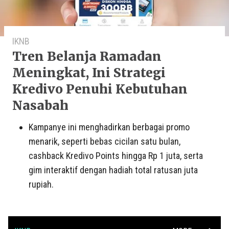
IKNB
Tren Belanja Ramadan
Meningkat, Ini Strategi
Kredivo Penuhi Kebutuhan
Nasabah
Kampanye ini menghadirkan berbagai promo
menarik, seperti bebas cicilan satu bulan,
cashback Kredivo Points hingga Rp 1 juta, serta
gim interaktif dengan hadiah total ratusan juta
rupiah.