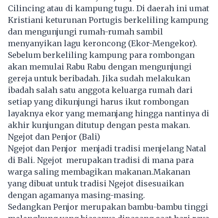
Cilincing atau di kampung tugu. Di daerah ini umat
Kristiani keturunan Portugis berkeliling kampung
dan mengunjungi rumah-rumah sambil
menyanyikan lagu keroncong (Ekor-Mengekor).
Sebelum berkeliling kampung para rombongan
akan memulai Rabu Rabu dengan mengunjungi
gereja untuk beribadah. Jika sudah melakukan
ibadah salah satu anggota keluarga rumah dari
setiap yang dikunjungi harus ikut rombongan
layaknya ekor yang memanjang hingga nantinya di
akhir kunjungan ditutup dengan pesta makan.
Ngejot dan Penjor (Bali)
Ngejot dan Penjor menjadi tradisi menjelang Natal
di Bali. Ngejot merupakan tradisi di mana para
warga saling membagikan makanan.Makanan
yang dibuat untuk tradisi Ngejot disesuaikan
dengan agamanya masing-masing.
Sedangkan Penjor merupakan bambu-bambu tinggi