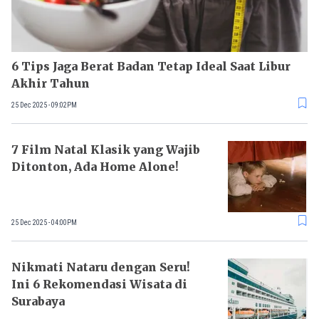
6 Tips Jaga Berat Badan Tetap Ideal Saat Libur
Akhir Tahun
25 Dec 2025 - 09:02PM
7 Film Natal Klasik yang Wajib
Ditonton, Ada Home Alone!
25 Dec 2025 - 04:00PM
Nikmati Nataru dengan Seru!
Ini 6 Rekomendasi Wisata di
Surabaya