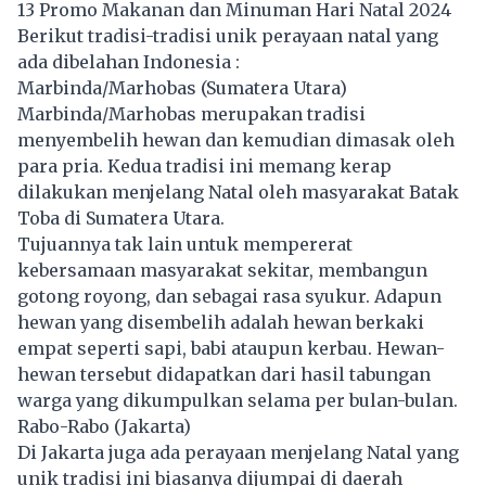
13 Promo Makanan dan Minuman Hari Natal 2024
Berikut tradisi-tradisi unik perayaan natal yang
ada dibelahan Indonesia :
Marbinda/Marhobas (Sumatera Utara)
Marbinda/Marhobas merupakan tradisi
menyembelih hewan dan kemudian dimasak oleh
para pria. Kedua tradisi ini memang kerap
dilakukan menjelang Natal oleh masyarakat Batak
Toba di Sumatera Utara.
Tujuannya tak lain untuk mempererat
kebersamaan masyarakat sekitar, membangun
gotong royong, dan sebagai rasa syukur. Adapun
hewan yang disembelih adalah hewan berkaki
empat seperti sapi, babi ataupun kerbau. Hewan-
hewan tersebut didapatkan dari hasil tabungan
warga yang dikumpulkan selama per bulan-bulan.
Rabo-Rabo (Jakarta)
Di Jakarta juga ada perayaan menjelang Natal yang
unik tradisi ini biasanya dijumpai di daerah