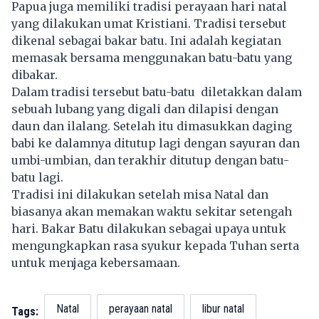
Papua juga memiliki tradisi perayaan hari natal
yang dilakukan umat Kristiani. Tradisi tersebut
dikenal sebagai bakar batu. Ini adalah kegiatan
memasak bersama menggunakan batu-batu yang
dibakar.
Dalam tradisi tersebut batu-batu diletakkan dalam
sebuah lubang yang digali dan dilapisi dengan
daun dan ilalang. Setelah itu dimasukkan daging
babi ke dalamnya ditutup lagi dengan sayuran dan
umbi-umbian, dan terakhir ditutup dengan batu-
batu lagi.
Tradisi ini dilakukan setelah misa Natal dan
biasanya akan memakan waktu sekitar setengah
hari. Bakar Batu dilakukan sebagai upaya untuk
mengungkapkan rasa syukur kepada Tuhan serta
untuk menjaga kebersamaan.
Natal
perayaan natal
libur natal
Tags: