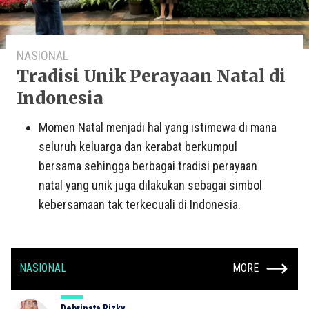
NASIONAL
Tradisi Unik Perayaan Natal di
Indonesia
Momen Natal menjadi hal yang istimewa di mana
seluruh keluarga dan kerabat berkumpul
bersama sehingga berbagai tradisi perayaan
natal yang unik juga dilakukan sebagai simbol
kebersamaan tak terkecuali di Indonesia.
NASIONAL
MORE
Debrinata Rizky