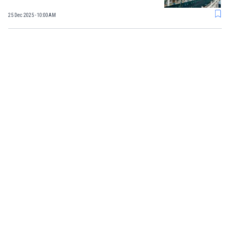
25 Dec 2025 - 10:00AM