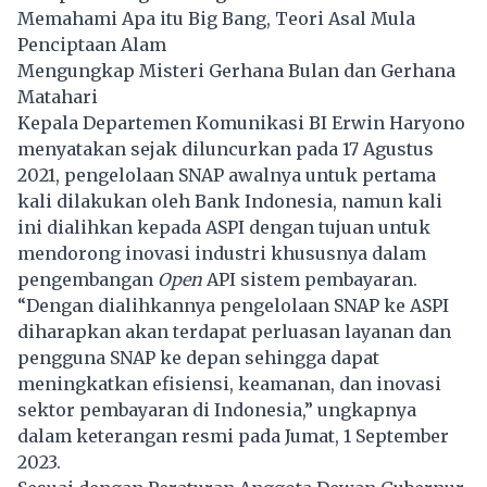
Memahami Apa itu Big Bang, Teori Asal Mula
Penciptaan Alam
Mengungkap Misteri Gerhana Bulan dan Gerhana
Matahari
Kepala Departemen Komunikasi BI Erwin Haryono
menyatakan sejak diluncurkan pada 17 Agustus
2021, pengelolaan SNAP awalnya untuk pertama
kali dilakukan oleh Bank Indonesia, namun kali
ini dialihkan kepada ASPI dengan tujuan untuk
mendorong inovasi industri khususnya dalam
pengembangan
Open
API sistem pembayaran.
“Dengan dialihkannya pengelolaan SNAP ke ASPI
diharapkan akan terdapat perluasan layanan dan
pengguna SNAP ke depan sehingga dapat
meningkatkan efisiensi, keamanan, dan inovasi
sektor pembayaran di Indonesia,” ungkapnya
dalam keterangan resmi pada Jumat, 1 September
2023.