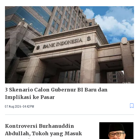
3 Skenario Calon Gubernur BI Baru dan
Implikasi ke Pasar
07 Aug 2026 - 04:42PM
Kontroversi Burhanuddin
Abdullah, Tokoh yang Masuk