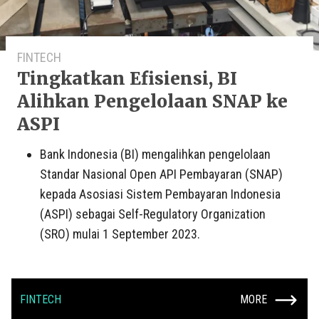
FINTECH
Tingkatkan Efisiensi, BI
Alihkan Pengelolaan SNAP ke
ASPI
Bank Indonesia (BI) mengalihkan pengelolaan
Standar Nasional Open API Pembayaran (SNAP)
kepada Asosiasi Sistem Pembayaran Indonesia
(ASPI) sebagai Self-Regulatory Organization
(SRO) mulai 1 September 2023.
FINTECH
MORE