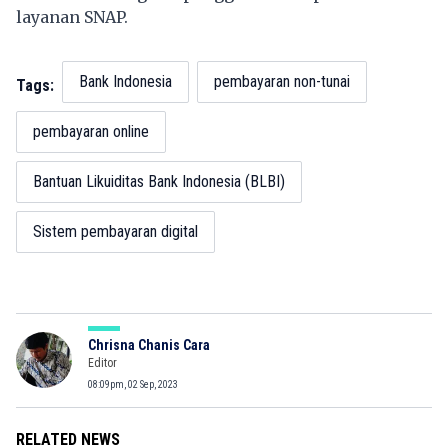
layanan SNAP.
Bank Indonesia
pembayaran non-tunai
Tags:
pembayaran online
Bantuan Likuiditas Bank Indonesia (BLBI)
Sistem pembayaran digital
Chrisna Chanis Cara
Editor
08:09pm, 02 Sep, 2023
RELATED NEWS