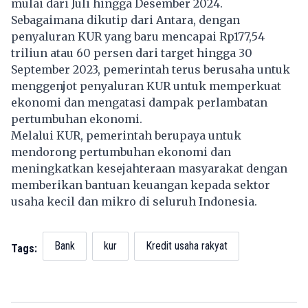
mulai dari Juli hingga Desember 2024.
Sebagaimana dikutip dari Antara, dengan
penyaluran KUR yang baru mencapai Rp177,54
triliun atau 60 persen dari target hingga 30
September 2023, pemerintah terus berusaha untuk
menggenjot penyaluran KUR untuk memperkuat
ekonomi dan mengatasi dampak perlambatan
pertumbuhan ekonomi.
Melalui KUR, pemerintah berupaya untuk
mendorong pertumbuhan ekonomi dan
meningkatkan kesejahteraan masyarakat dengan
memberikan bantuan keuangan kepada sektor
usaha kecil dan mikro di seluruh Indonesia.
Bank
kur
Kredit usaha rakyat
Tags: