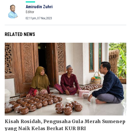
Amirudin Zuhri
Editor
02:11pm, 07 Nov, 2023
RELATED NEWS
Kisah Rosidah, Pengusaha Gula Merah Sumenep
yang Naik Kelas Berkat KUR BRI