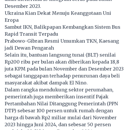
Desember 2023.
Ukraina Kian Dekat Menuju Keanggotaan Uni
Eropa
Sambut IKN, Balikpapan Kembangkan Sistem Bus
Rapid Transit Terpadu
Prabowo-Gibran Resmi Umumkan TKN, Kaesang
jadi Dewan Pengarah
Selain itu, bantuan langsung tunai (BLT) senilai
Rp200 ribu per bulan akan diberikan kepada 18,8
juta KPM pada bulan November dan Desember 2023
sebagai tanggapan terhadap penurunan daya beli
masyarakat akibat dampak El Nino.
Dalam rangka mendukung sektor perumahan,
pemerintah juga memberikan insentif Pajak
Pertambahan Nilai Ditanggung Pemerintah (PPN
DTP) sebesar 100 persen untuk rumah dengan
harga di bawah Rp2 miliar mulai dari November
2023 hingga Juni 2024, dan sebesar 50 persen