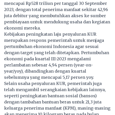
mencapai Rp528 triliun per tanggal 30 September
2023, dengan total penerima manfaat sekitar 42,96
juta debitur yang membutuhkan akses ke sumber
pembiayaan untuk mendukung usaha dan kegiatan
ekonomi mereka.
Kebijakan peningkatan laju penyaluran KUR
merupakan respons pemerintah untuk menjaga
pertumbuhan ekonomi Indonesia agar sesuai
dengan target yang telah ditetapkan. Pertumbuhan
ekonomi pada kuartal III-2023 mengalami
perlambatan sebesar 4,94 persen (year-on-
year/yoy), dibandingkan dengan kuartal
sebelumnya yang mencapai 5,17 persen yoy.
Selain usaha penyaluran KUR, pemerintah juga
telah mengambil serangkaian kebijakan lainnya,
seperti peningkatan bantuan sosial (bansos)
dengan tambahan bantuan beras untuk 21,3 juta
keluarga penerima manfaat (KPM), masing-masing
akan menerima 10 kilogram beras pada bulan