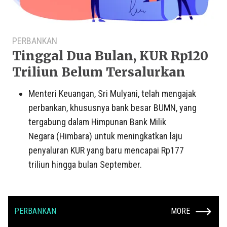
PERBANKAN
Tinggal Dua Bulan, KUR Rp120
Triliun Belum Tersalurkan
Menteri Keuangan, Sri Mulyani, telah mengajak
perbankan, khususnya bank besar BUMN, yang
tergabung dalam Himpunan Bank Milik
Negara (Himbara) untuk meningkatkan laju
penyaluran KUR yang baru mencapai Rp177
triliun hingga bulan September.
PERBANKAN
MORE