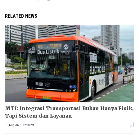
RELATED NEWS
MTI: Integrasi Transportasi Bukan Hanya Fisik,
Tapi Sistem dan Layanan
05 Aug 2025 - 12:30PM