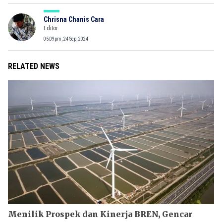
Chrisna Chanis Cara
Editor
05:09pm, 24 Sep, 2024
RELATED NEWS
Menilik Prospek dan Kinerja BREN, Gencar